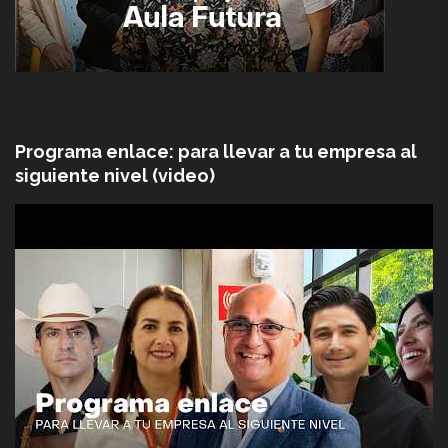
Programa enlace: para llevar a tu empresa al
siguiente nivel (video)