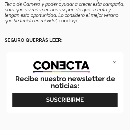
Tec o de Carnero, y poder ayudar a crecer esta campaña,
para que así más personas sepan de qué se trata y
tengan esta oportunidad. Lo considero el mejor verano
que he tenido en mi vida”,
concluyó
.
SEGURO QUERRÁS LEER:
×
Recibe nuestro newsletter de
noticias: