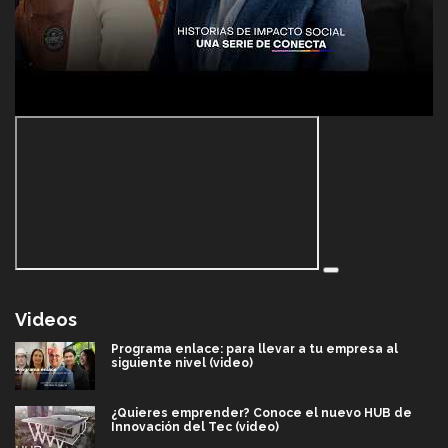
Videos
Programa enlace: para llevar a tu empresa al
siguiente nivel (video)
¿Quieres emprender? Conoce el nuevo HUB de
Innovación del Tec (video)