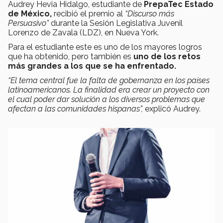
Audrey Hevia Hidalgo, estudiante de
PrepaTec Estado
de México,
recibió el premio al
“Discurso más
Persuasivo”
durante la Sesión Legislativa Juvenil
Lorenzo de Zavala (LDZ), en Nueva York.
Para el estudiante este es uno de los mayores logros
que ha obtenido, pero también es
uno de los retos
más grandes a los que se ha enfrentado.
“El tema central fue
la falta de gobernanza en los países
latinoamericanos.
La finalidad era crear un proyecto con
el cual poder dar solución a los diversos problemas que
afectan a las comunidades hispanas”,
explicó Audrey.