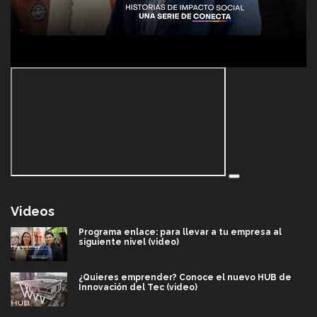
Videos
Programa enlace: para llevar a tu empresa al
siguiente nivel (video)
¿Quieres emprender? Conoce el nuevo HUB de
Innovación del Tec (video)