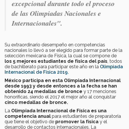
excepcional durante todo el proceso
de las Olimpiadas Nacionales e
Internacionales".
Su extraordinario desempeño en competencias
nacionales lo llevó a ser elegido para formar parte de la
selección mexicana de Física, la cual se compone de
los 5 mejores estudiantes de física del país
, todos
de bachillerato para participar este año en la
Olimpiada
Internacional de Física 2019.
México participa en esta Olimpiada Internacional
desde 1993 y desde entonces a la fecha se han
obtenido 24 medallas de bronce
y 17 menciones
honoríficas, siendo el 2017 el mejor año al conquistar
cinco medallas de bronce.
La
Olimpiada Internacional de Física es una
competencia anual
para estudiantes de preparatoria
que tiene el objetivo de
promover la física
y el
desarrollo de contactos internacionales. La