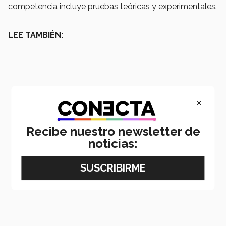
competencia incluye pruebas teóricas y experimentales.
LEE TAMBIÉN:
×
Recibe nuestro newsletter de
noticias: