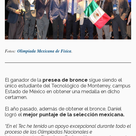
Fotos:
Olimpiada Mexicana de Física
.
El ganador de la
presea de bronce
sigue siendo el
único estudiante del Tecnológico de Monterrey, campus
Estado de México en obtener una medalla en dicho
certamen.
El año pasado, además de obtener el bronce, Daniel
logró el
mejor puntaje de la selección mexicana.
“
En el Tec he tenido un apoyo excepcional durante todo el
proceso de las Olimpiadas Nacionales e