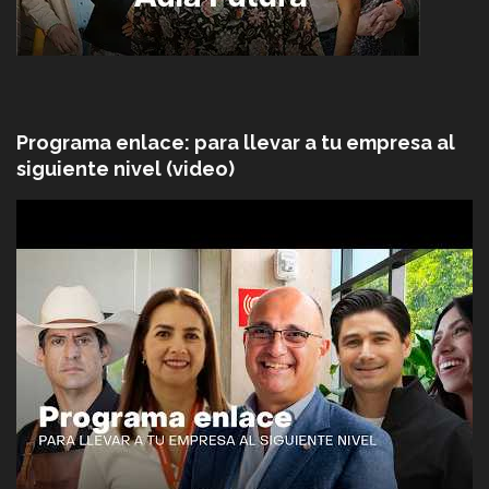
Programa enlace: para llevar a tu empresa al
siguiente nivel (video)