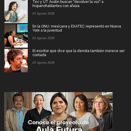
Tec y UT Austin buscan "devolver la voz" a
hispanohablantes con afasia
05 Agosto 2026
En la ONU: mexicana y EXATEC representó en Nueva
York a la juventud
05 Agosto 2026
El escritor que dice que la derrota también merece ser
contada
05 Agosto 2026