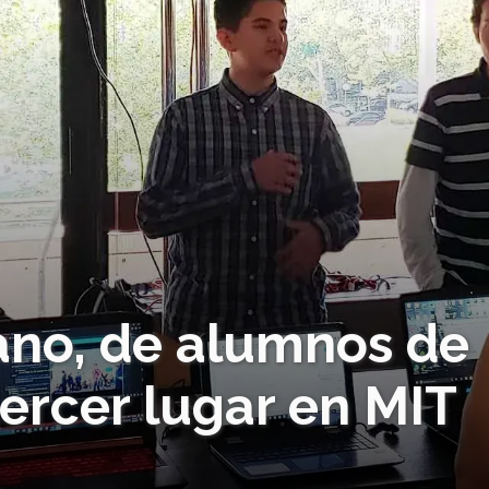
ano, de alumnos de
ercer lugar en MIT