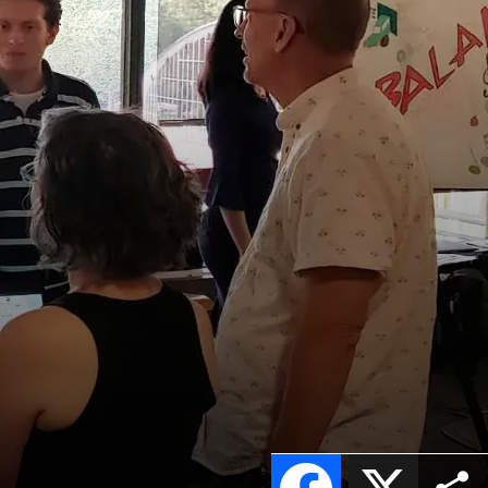
Facebook
X