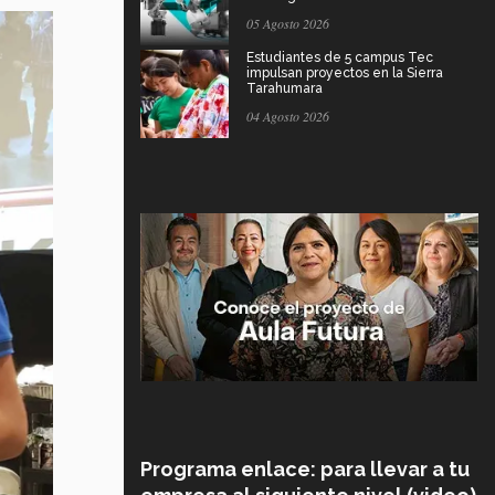
05 Agosto 2026
Estudiantes de 5 campus Tec
impulsan proyectos en la Sierra
Tarahumara
04 Agosto 2026
Programa enlace: para llevar a tu