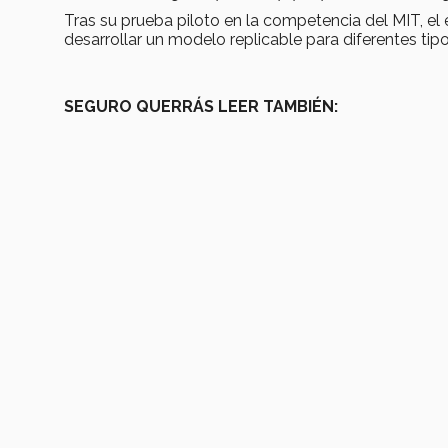
Tras su prueba piloto en la competencia del MIT, el
desarrollar un modelo replicable para diferentes t
SEGURO QUERRÁS LEER TAMBIÉN: