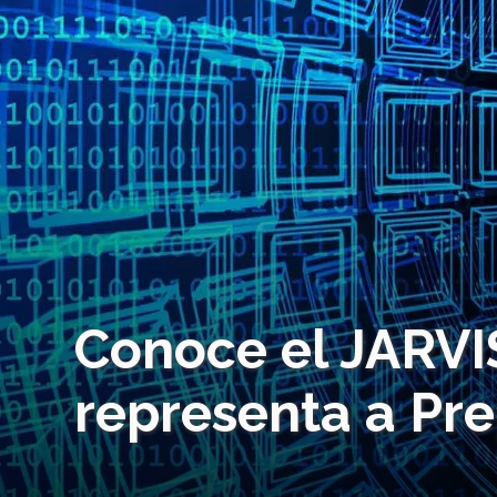
Conoce el JARVI
representa a Pre