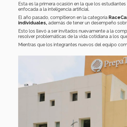
Esta es la primera ocasión en la que los estudiantes
enfocada a la inteligencia artificial.
El año pasado, compitieron en la categoría
RaceCa
individuales,
además de tener un desempeño sobre
Esto los llevó a ser invitados nuevamente a la com
resolver problemáticas de la vida cotidiana a los q
Mientras que los integrantes nuevos del equipo com