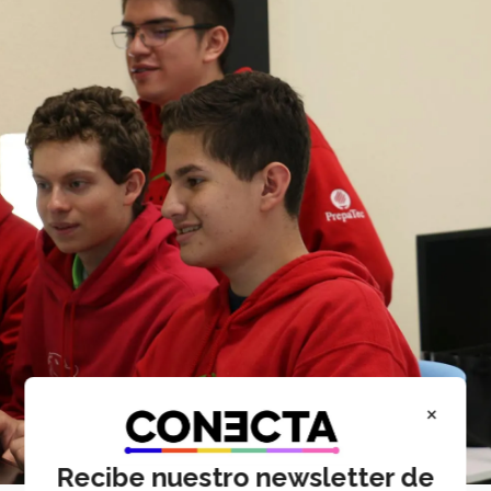
×
Recibe nuestro newsletter de