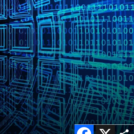
Facebook
X