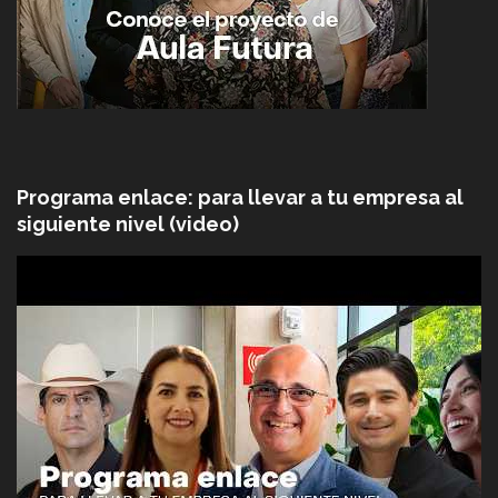
Programa enlace: para llevar a tu empresa al
siguiente nivel (video)