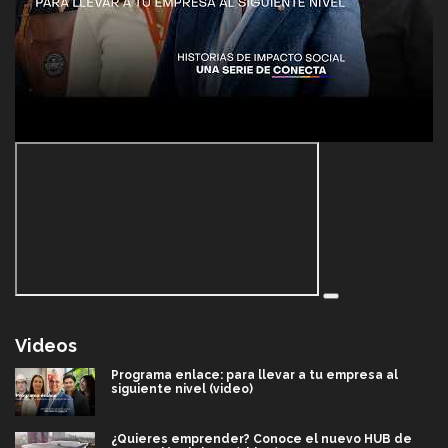
Videos
Programa enlace: para llevar a tu empresa al
siguiente nivel (video)
¿Quieres emprender? Conoce el nuevo HUB de