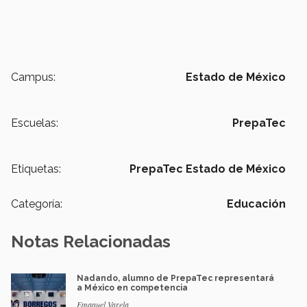
Campus:
Estado de México
Escuelas:
PrepaTec
Etiquetas:
PrepaTec Estado de México
Categoría:
Educación
Notas Relacionadas
Nadando, alumno de PrepaTec representará
a México en competencia
Emanuel Varela