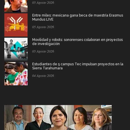
05 Agosto 2026
Entre miles: mexicana gana beca de maestría Erasmus
Mundus LIVE
05 Agosto 2026
Movilidad y robots: sonorenses colaboran en proyectos
de investigación
05 Agosto 2026
Estudiantes de 5 campus Tec impulsan proyectos en la
Sierra Tarahumara
04 Agosto 2026