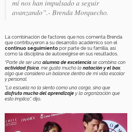
mí nos han impulsado a seguir
avanzando”.- Brenda Morquecho.
La combinación de factores que nos comenta Brenda
que contribuyeron a su desarrollo académico son el
continuo seguimiento
por parte de su familia, así
como la disciplina de autoexigirse en sus resultados.
“Parte de ser una
alumna de excelencia
se combina con
actividad física
, me gusta mucho la
natación y el box
,
algo que considero un balance dentro de mi vida escolar
y personal.
“La escuela no la siento como una carga, sino que
disfruto mucho del aprendizaje
y la organización que
esto implica”,
dijo.