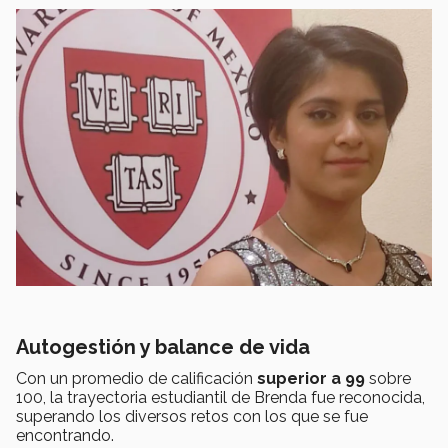
Autogestión y balance de vida
Con un promedio de calificación
superior a 99
sobre
100, la trayectoria estudiantil de Brenda fue reconocida,
superando los diversos retos con los que se fue
encontrando.