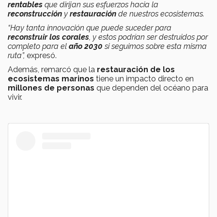
rentables
que dirijan sus esfuerzos hacia la
reconstrucción
y
restauración
de nuestros ecosistemas.
“Hay tanta innovación que puede suceder para
reconstruir los corales
, y estos podrían ser destruidos por
completo para el
año 2030
si seguimos sobre esta misma
ruta”,
expresó.
Además, remarcó que la
restauración de los
ecosistemas marinos
tiene un impacto directo en
millones de personas
que dependen del océano para
vivir.