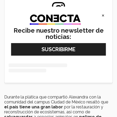
×
View this post on Instagram
Recibe nuestro newsletter de
noticias:
Durante la plática que compartió Alexandra con la
comunidad del campus Ciudad de México resaltó que
el país
tiene una gran labor
por la restauración y
reconstrucción de ecosistemas, así como de
salvaguardar
a especies animales en
peligro de