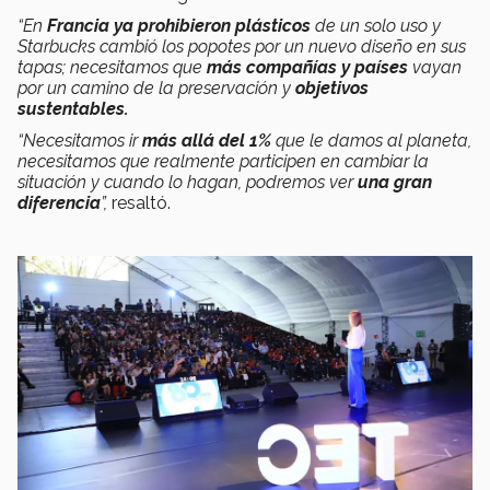
“En
Francia ya prohibieron plásticos
de un solo uso y
Starbucks cambió los popotes por un nuevo diseño en sus
tapas; necesitamos que
más compañías y países
vayan
por un camino de la preservación y
objetivos
sustentables.
“Necesitamos ir
más allá del 1%
que le damos al planeta,
necesitamos que realmente participen en cambiar la
situación y cuando lo hagan, podremos ver
una gran
diferencia
”,
resaltó.