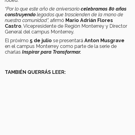
rodea.
“Por lo que este año de aniversario
celebramos 80 años
construyendo
legados que trascienden de la mano de
nuestra comunidad”,
afirmó
Mario Adrián Flores
Castro
, Vicepresidente de Región Monterrey y Director
General del campus Monterrey.
El próximo
5 de julio
se presentará
Anton Musgrave
en el campus Monterrey como parte de la serie de
charlas
Inspirar para Transformar.
TAMBIÉN QUERRÁS LEER: