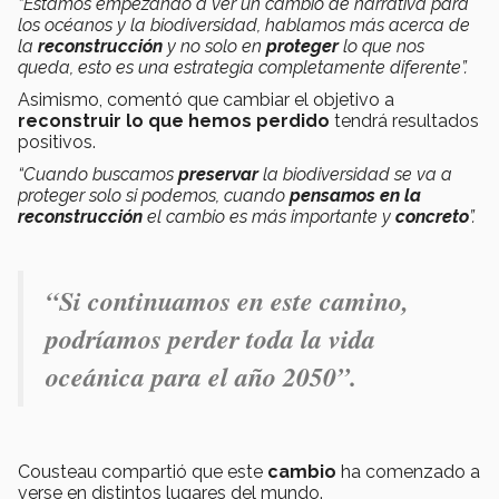
“Estamos empezando a ver un cambio de narrativa para
los océanos y la biodiversidad, hablamos más acerca de
la
reconstrucción
y no solo en
proteger
lo que nos
queda, esto es una estrategia completamente diferente”.
Asimismo, comentó que cambiar el objetivo a
reconstruir lo que hemos perdido
tendrá resultados
positivos.
“Cuando buscamos
preservar
la biodiversidad se va a
proteger solo si podemos, cuando
pensamos en la
reconstrucción
el cambio es más importante y
concreto
”.
“Si continuamos en este camino,
podríamos perder toda la vida
oceánica para el año 2050”.
Cousteau compartió que este
cambio
ha comenzado a
verse en distintos lugares del mundo.