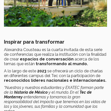
Inspirar para transformar
Alexandra Cousteau es la cuarta invitada de esta serie
de conferencias que realiza la institución con la finalidad
de crear
espacios de conversación
acerca de los
temas que están
transformando al mundo.
A lo largo de este
2023
se ofrecerá un ciclo de charlas
en diferentes campus del Tec con la participación de
reconocidos líderes nacionales e internacionales.
“Nuestras y nuestros estudiantes y EXATEC forman parte
de la
historia de México
y el mundo. En el
Tec de
Monterrey
entendemos y tomamos la gran
responsabilidad del impacto que tenemos en las vidas de
las y los jóvenes, sus familias y la comunidad que los