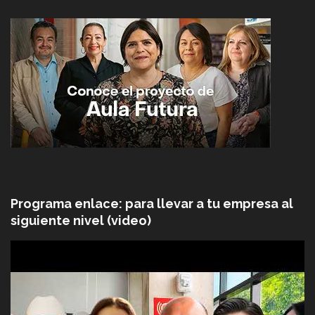
Programa enlace: para llevar a tu empresa al
siguiente nivel (video)