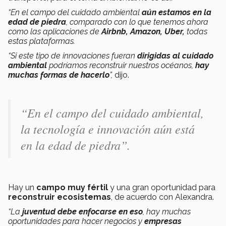
“En el campo del cuidado ambiental
aún estamos en la
edad de piedra
, comparado con lo que tenemos ahora
como las aplicaciones de
Airbnb, Amazon, Uber,
todas
estas plataformas.
“Si este tipo de innovaciones fueran
dirigidas al cuidado
ambiental
podríamos reconstruir nuestros océanos,
hay
muchas formas de hacerlo
”,
dijo.
“En el campo del cuidado ambiental,
la tecnología e innovación aún está
en la edad de piedra”.
Hay un
campo muy fértil
y una gran oportunidad para
reconstruir ecosistemas
, de acuerdo con Alexandra.
“La
juventud debe enfocarse en eso
, hay muchas
oportunidades para hacer negocios y
empresas