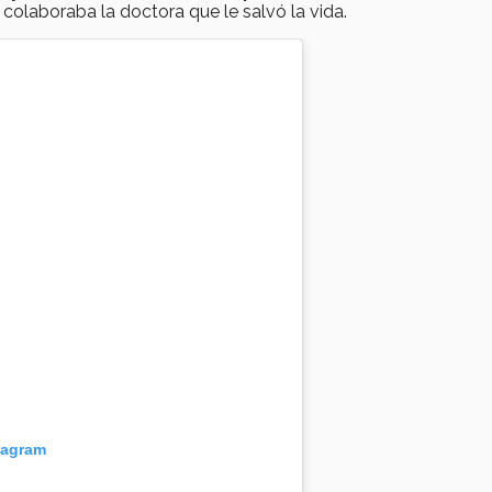
colaboraba la doctora que le salvó la vida.
tagram