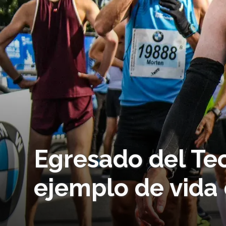
Egresado del Te
ejemplo de vida