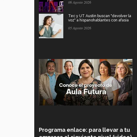
06 Agosto 2026
Tec y UT Austin buscan "devolver la
voz" a hispanohablantes con afasia
05 Agosto 2026
Programa enlace: para llevar a tu