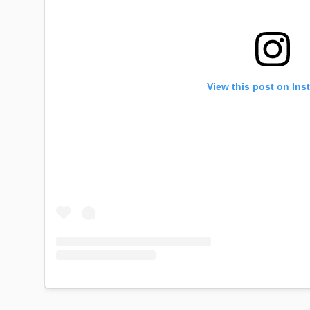
View this post on Ins