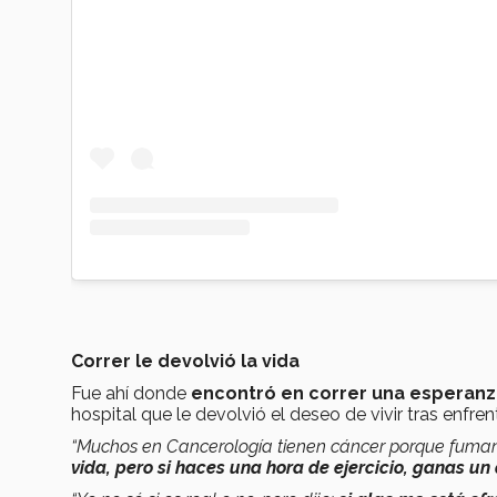
Correr le devolvió la vida
Fue ahí donde
encontró en correr una esperanza
hospital que le devolvió el deseo de vivir tras enfre
“Muchos en Cancerología tienen cáncer porque fuman 
vida, pero si haces una hora de ejercicio, ganas un 