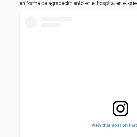
en forma de agradecimiento en el hospital en el que 
View this post on Ins