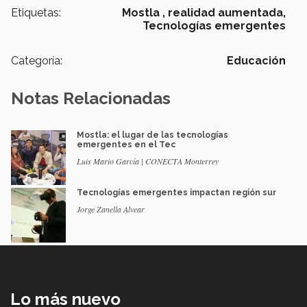
Etiquetas:
Mostla ,
realidad aumentada,
Tecnologías emergentes
Categoría:
Educación
Notas Relacionadas
Mostla: el lugar de las tecnologías
emergentes en el Tec
Luis Mario García | CONECTA Monterrey
Tecnologías emergentes impactan región sur
Jorge Zanella Alvear
Lo más nuevo