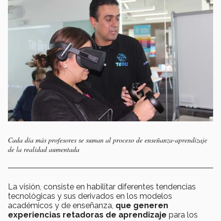
Cada día más profesores se suman al proceso de enseñanza-aprendizaje
de la realidad aumentada
La visión, consiste en habilitar diferentes tendencias
tecnológicas y sus derivados en los modelos
académicos y de enseñanza,
que generen
experiencias retadoras de aprendizaje
para los