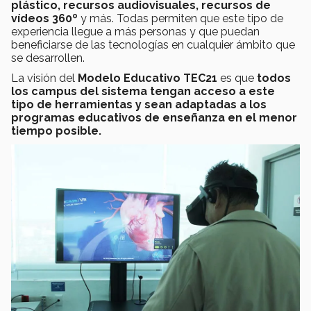
plástico, recursos audiovisuales, recursos de
vídeos 360º
y más. Todas permiten que este tipo de
experiencia llegue a más personas y que puedan
beneficiarse de las tecnologías en cualquier ámbito que
se desarrollen.
La visión del
Modelo Educativo TEC21
es que
todos
los campus del sistema tengan acceso a este
tipo de herramientas y sean adaptadas a los
programas educativos de enseñanza en el menor
tiempo posible.