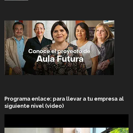
Programa enlace: para llevar a tu empresa al
siguiente nivel (video)