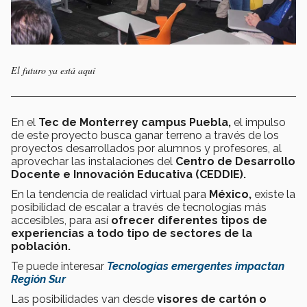
El futuro ya está aquí
En el
Tec de Monterrey campus Puebla,
el impulso
de este proyecto busca ganar terreno a través de los
proyectos desarrollados por alumnos y profesores, al
aprovechar las instalaciones del
Centro de Desarrollo
Docente e Innovación Educativa (CEDDIE).
En la tendencia de realidad virtual para
México,
existe la
posibilidad de escalar a través de tecnologías más
accesibles, para así
ofrecer diferentes tipos de
experiencias a todo tipo de sectores de la
población.
Te puede interesar
Tecnologías emergentes impactan
Región Sur
Las posibilidades van desde
visores de cartón o