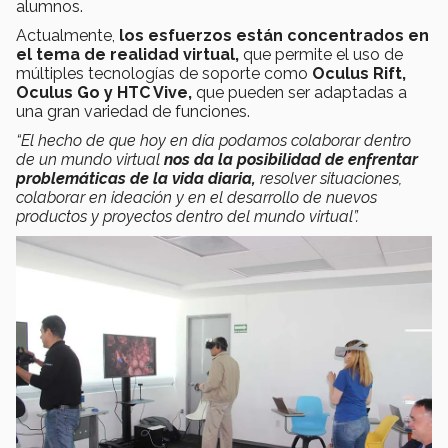
alumnos.
Actualmente,
los esfuerzos están concentrados en
el tema de realidad virtual,
que permite el uso de
múltiples tecnologías de soporte como
Oculus Rift,
Oculus Go y HTC Vive,
que pueden ser adaptadas a
una gran variedad de funciones.
“El hecho de que hoy en día podamos colaborar dentro
de un mundo virtual
nos da la posibilidad de enfrentar
problemáticas de la vida diaria,
resolver situaciones,
colaborar en ideación y en el desarrollo de nuevos
productos y proyectos dentro del mundo virtual”.