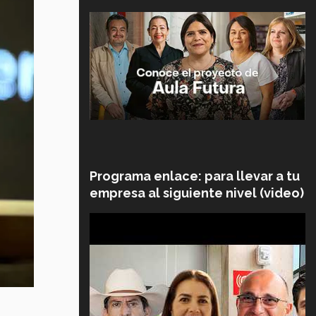
Programa enlace: para llevar a tu
empresa al siguiente nivel (video)