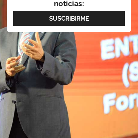
noticias: