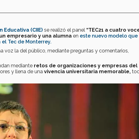
 Educativa (CIIE)
se realizó el panel
“TEC21 a cuatro voce
 un empresario y una alumna
en
este nuevo modelo que
 el Tec de Monterrey.
ima voz la del público, mediante preguntas y comentarios,
ndan mediante
retos de organizaciones y empresas del
ores y llena de una
vivencia universitaria memorable,
tod