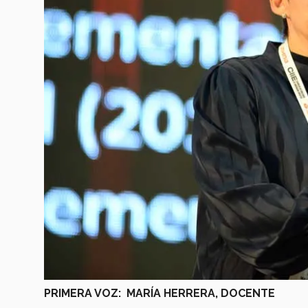
PRIMERA VOZ: MARÍA HERRERA, DOCENTE