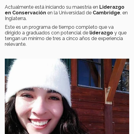
Actualmente está iniciando su maestría en
Liderazgo
en Conservación
en la Universidad de
Cambridge
, en
Inglaterra.
Este es un programa de tiempo completo que va
dirigido a graduados con potencial de
liderazgo
y que
tengan un mínimo de tres a cinco años de experiencia
relevante.