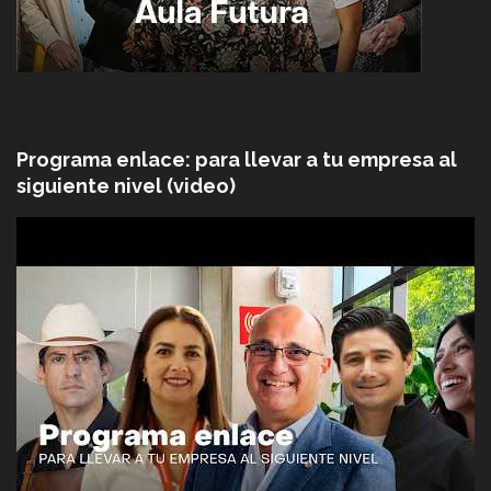
Programa enlace: para llevar a tu empresa al
siguiente nivel (video)