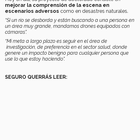
mejorar la comprensión de la escena en
escenarios adversos
como en desastres naturales.
“Si un río se desborda y están buscando a una persona en
un área muy grande, mandamos drones equipados con
cámaras”.
“Mi meta a largo plazo es seguir en el área de
investigación, de preferencia en el sector salud, donde
genere un impacto benigno para cualquier persona que
use lo que estoy haciendo”.
SEGURO QUERRÁS LEER: