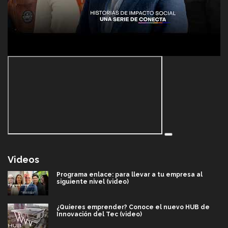
Videos
Programa enlace: para llevar a tu empresa al
siguiente nivel (video)
¿Quieres emprender? Conoce el nuevo HUB de
Innovación del Tec (video)