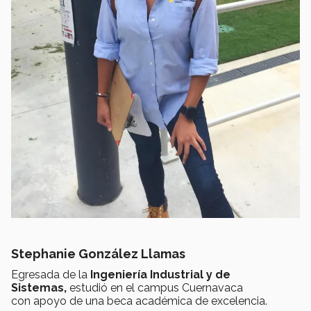
Stephanie González Llamas
Egresada de la
Ingeniería Industrial y de
Sistemas,
estudió en el campus Cuernavaca
con apoyo de una beca académica de excelencia.