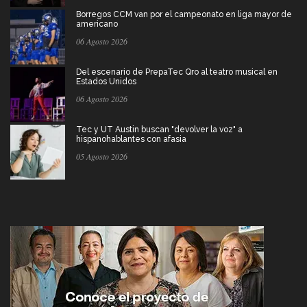
Borregos CCM van por el campeonato en liga mayor de
americano
06 Agosto 2026
Del escenario de PrepaTec Qro al teatro musical en
Estados Unidos
06 Agosto 2026
Tec y UT Austin buscan "devolver la voz" a
hispanohablantes con afasia
05 Agosto 2026