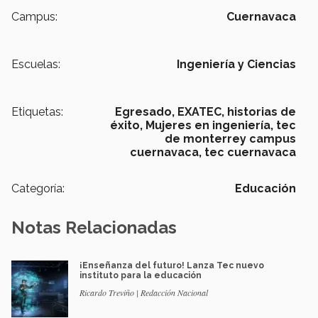
Campus:
Cuernavaca
Escuelas:
Ingeniería y Ciencias
Etiquetas:
Egresado,
EXATEC,
historias de
éxito,
Mujeres en ingeniería,
tec
de monterrey campus
cuernavaca, tec cuernavaca
Categoría:
Educación
Notas Relacionadas
¡Enseñanza del futuro! Lanza Tec nuevo
instituto para la educación
Ricardo Treviño | Redacción Nacional