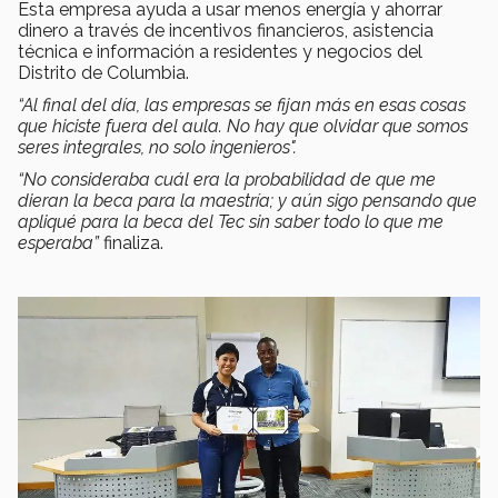
Esta empresa ayuda a usar menos energía y ahorrar
dinero a través de incentivos financieros, asistencia
técnica e información a residentes y negocios del
Distrito de Columbia.
“Al final del día, las empresas se fijan más en esas cosas
que hiciste fuera del aula. No hay que olvidar que somos
seres integrales, no solo ingenieros".
“No consideraba cuál era la probabilidad de que me
dieran la beca para la maestría; y aún sigo pensando que
apliqué para la beca del Tec sin saber todo lo que me
esperaba”
finaliza.