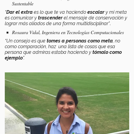
Sustentable
“
Dar el extra
es lo que te va haciendo
escalar
y mi meta
es comunicar y
trascender
el mensaje de conservación y
lograr más aliados de una forma multidisciplinar"
.
Rosaura Vidal, Ingeniera en Tecnologías Computacionales
“Un consejo es que
tomes a personas como meta
, no
como comparación, haz una lista de cosas que esa
persona que admiras estaba haciendo y
tómalo como
ejemplo
”.