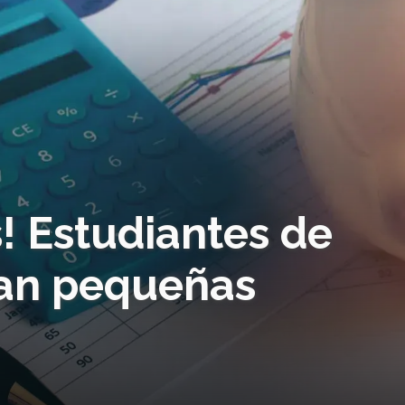
! Estudiantes de
ran pequeñas