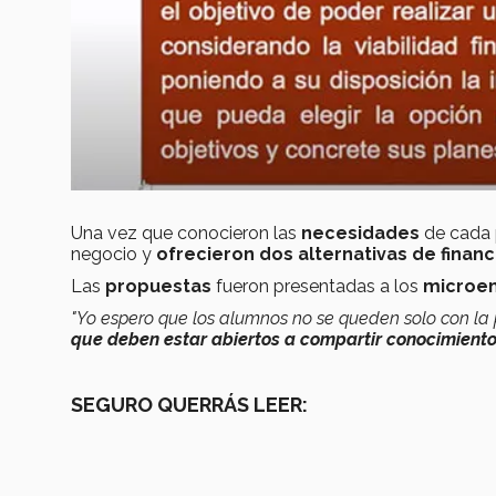
Una vez que conocieron las
necesidades
de cada
negocio y
ofrecieron dos alternativas de finan
Las
propuestas
fueron presentadas a los
microem
"Yo espero que los alumnos no se queden solo con la
que deben estar abiertos a compartir conocimient
SEGURO QUERRÁS LEER: