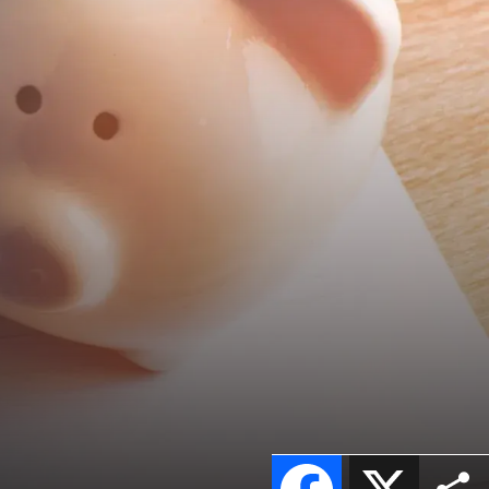
Facebook
X