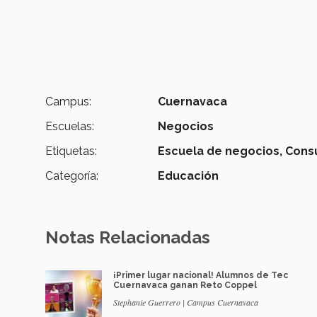
Campus:
Cuernavaca
Escuelas:
Negocios
Etiquetas:
Escuela de negocios,
Consu
Categoría:
Educación
Notas Relacionadas
¡Primer lugar nacional! Alumnos de Tec
Cuernavaca ganan Reto Coppel
Stephanie Guerrero | Campus Cuernavaca