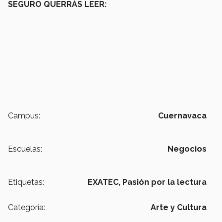
SEGURO QUERRÁS LEER:
Campus:
Cuernavaca
Escuelas:
Negocios
Etiquetas:
EXATEC,
Pasión por la lectura
Categoría:
Arte y Cultura