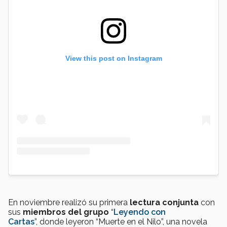
View this post on Instagram
En noviembre realizó su primera
lectura conjunta
con
sus
miembros del grupo
“
Leyendo con
Cartas
”, donde leyeron “Muerte en el Nilo”, una novela