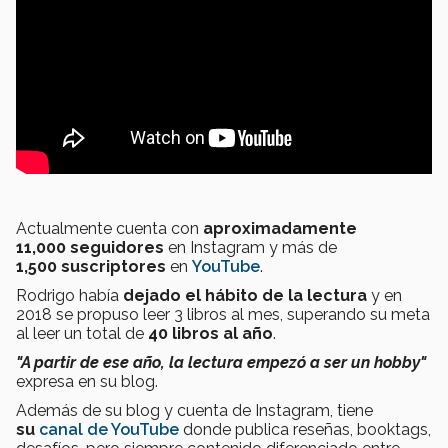
Actualmente cuenta con
aproximadamente
11,000 seguidores
en Instagram y más de
1,500 suscriptores
en
YouTube
.
Rodrigo había
dejado el hábito de la lectura
y en
2018 se propuso leer 3 libros al mes, superando su meta
al leer un total de
40 libros al año
.
"A partir de ese año, la lectura empezó a ser un hobby"
expresa en su blog.
Además de su blog y cuenta de Instagram, tiene
su
canal de YouTube
donde publica reseñas, booktags,