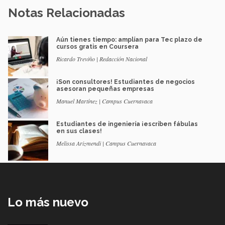
Notas Relacionadas
Aún tienes tiempo: amplían para Tec plazo de
cursos gratis en Coursera
Ricardo Treviño | Redacción Nacional
¡Son consultores! Estudiantes de negocios
asesoran pequeñas empresas
Manuel Martínez | Campus Cuernavaca
Estudiantes de ingeniería ¡escriben fábulas
en sus clases!
Melissa Arizmendi | Campus Cuernavaca
Lo más nuevo