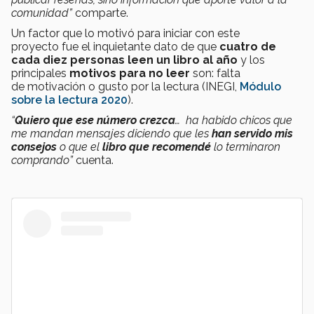
comunidad”
comparte.
Un factor que lo motivó para iniciar con este
proyecto fue el inquietante dato de que
cuatro de
cada diez personas leen un libro al año
y los
principales
motivos para no leer
son: falta
de motivación o gusto por la lectura (INEGI,
Módulo
sobre la lectura 2020
).
“
Quiero que ese número crezca
… ha habido chicos que
me mandan mensajes diciendo que les
han servido mis
consejos
o que el
libro que recomendé
lo terminaron
comprando”
cuenta.