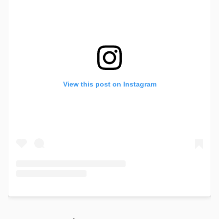
View this post on Instagram