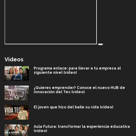
Videos
Programa enlace: para llevar a tu empresa al
siguiente nivel (video)
¿Quieres emprender? Conoce el nuevo HUB de
Innovación del Tec (video)
El joven que hizo del baile su vida (video)
Aula Futura: transformar la experiencia educativa
(video)