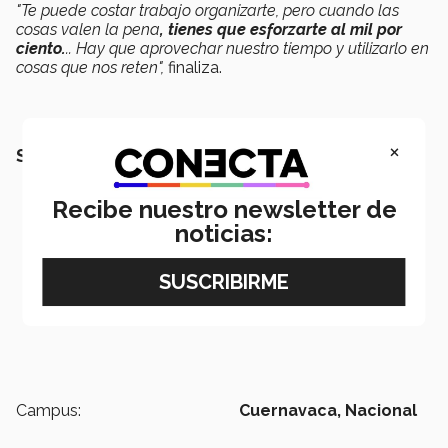
"Te puede costar trabajo organizarte, pero cuando las
cosas valen la pena
, tienes que esforzarte al mil por
ciento.
.. Hay que aprovechar nuestro tiempo y utilizarlo en
cosas que nos reten",
finaliza.
×
SEGURO QUERRÁS LEER:
Recibe nuestro newsletter de
noticias:
Campus:
Cuernavaca,
Nacional