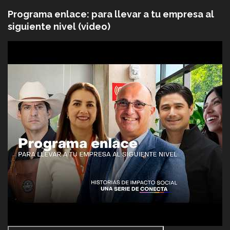
Programa enlace: para llevar a tu empresa al
siguiente nivel (video)