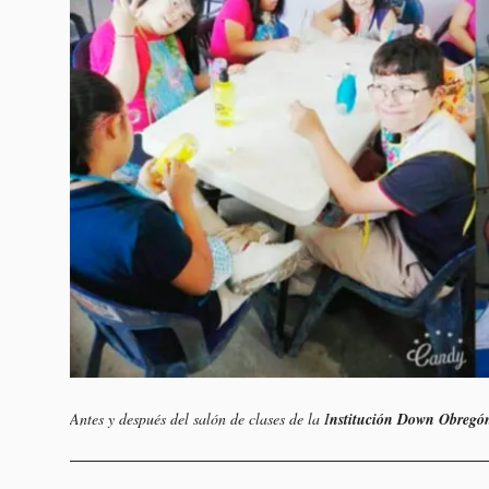
Antes y después del salón de clases de la I
nstitución Down Obregó