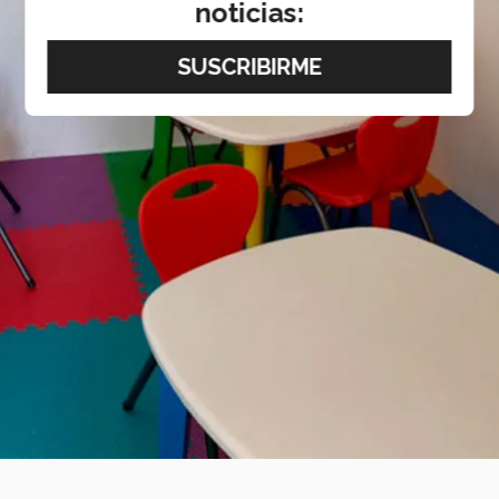
noticias: