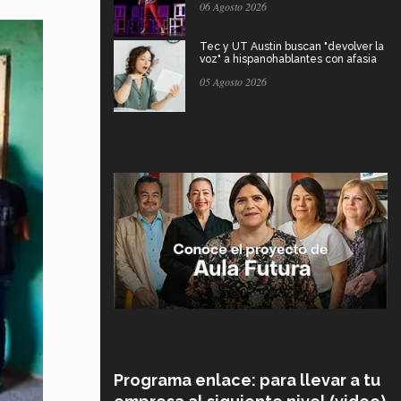
06 Agosto 2026
Tec y UT Austin buscan "devolver la
voz" a hispanohablantes con afasia
05 Agosto 2026
Programa enlace: para llevar a tu