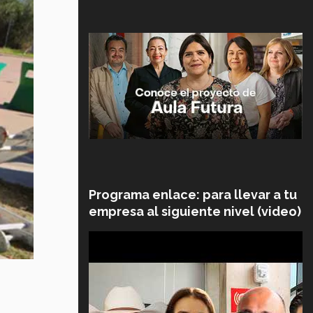
Programa enlace: para llevar a tu
empresa al siguiente nivel (video)