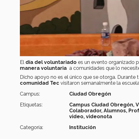
El
día del voluntariado
es un evento organizado p
manera voluntaria
a comunidades que lo necesit
Dicho apoyo no es el único que se otorga. Durante t
comunidad Tec
visitaron semanalmente la escuela 
Campus:
Ciudad Obregón
Etiquetas:
Campus Ciudad Obregón,
V
Colaborador,
Alumnos,
Prof
video,
videonota
Categoría:
Institución