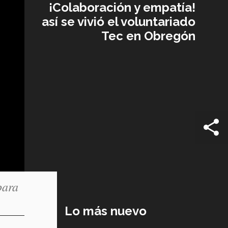
¡Colaboración y empatía!
así se vivió el voluntariado
Tec en Obregón
para
Lo más nuevo