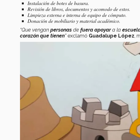
Instalación de botes de basura.
Revisión de libros, documentos y acomodo de estos.
Limpieza externa e interna de equipo de cómputo.
Donación de mobiliario y material académico.
“Que vengan
personas
de
fuera apoyar
a la
escuel
corazón que tienen
”
exclamó
Guadalupe López
, 