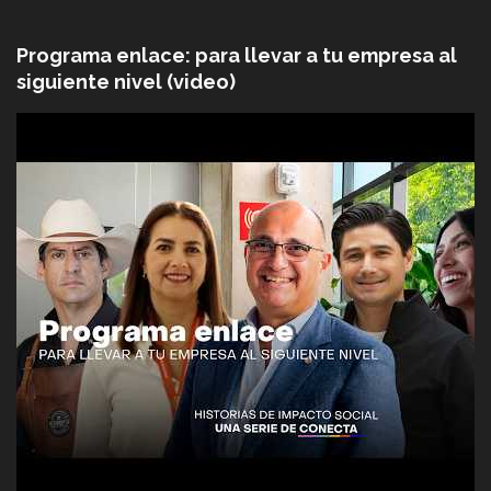
Programa enlace: para llevar a tu empresa al
siguiente nivel (video)