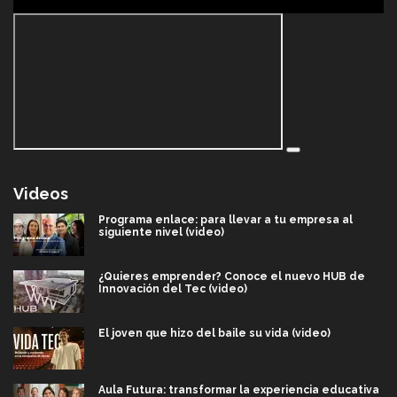
Videos
Programa enlace: para llevar a tu empresa al
siguiente nivel (video)
¿Quieres emprender? Conoce el nuevo HUB de
Innovación del Tec (video)
El joven que hizo del baile su vida (video)
Aula Futura: transformar la experiencia educativa