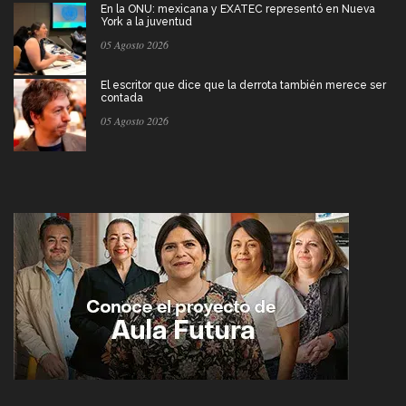
En la ONU: mexicana y EXATEC representó en Nueva
York a la juventud
05 Agosto 2026
El escritor que dice que la derrota también merece ser
contada
05 Agosto 2026