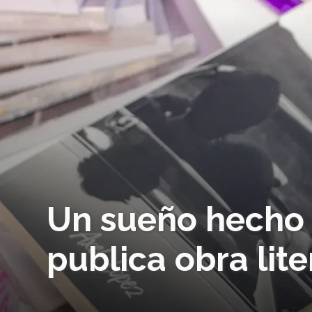
Un sueño hecho 
publica obra lite