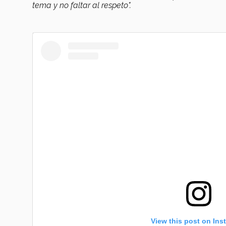
tema y no faltar al respeto".
View this post on Ins