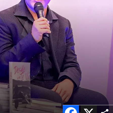
Facebook
X