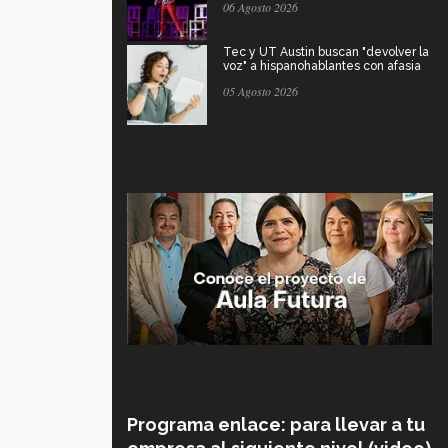
06 Agosto 2026
Tec y UT Austin buscan "devolver la
voz" a hispanohablantes con afasia
05 Agosto 2026
Programa enlace: para llevar a tu