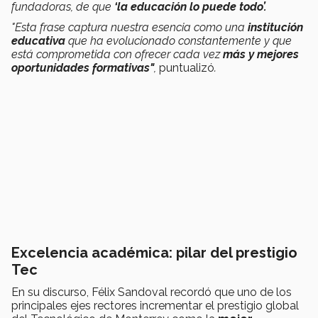
fundadoras, de que
‘la educación lo puede todo’.
"Esta frase captura nuestra esencia como una
institución
educativa
que ha evolucionado constantemente y que
está comprometida con ofrecer cada vez
más y mejores
oportunidades formativas"
,
puntualizó
.
Excelencia académica: pilar del prestigio
Tec
En su discurso, Félix Sandoval recordó que uno de los
principales ejes rectores incrementar el prestigio global