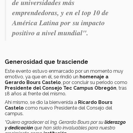
de universidades más
emprendedoras, y en el top 10 de
América Latina por su impacto
positivo a nivel mundial".
Generosidad que trasciende
Este evento estuvo enmarcado por un momento muy
emotivo, ya que en él, se rindió un
homenaje a
Gerardo Bours Castelo
, por concluir su periodo como
Presidente del Consejo Tec Campus Obregón
, tras
18 años al frente del mismo.
Ahí mismo, se dio la bienvenida a
Ricardo Bours
Castelo
como nuevo Presidente del Consejo del
campus.
“Quiero agradecer al Ing. Gerardo Bours por su
liderazgo
y dedicación
que han sido invaluables para nuestro