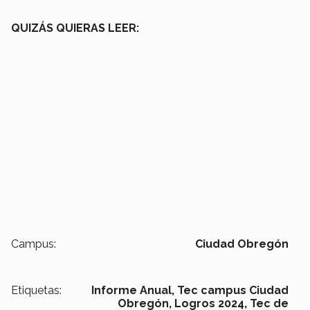
QUIZÁS QUIERAS LEER:
Campus:
Ciudad Obregón
Etiquetas:
Informe Anual,
Tec campus Ciudad
Obregón,
Logros 2024,
Tec de