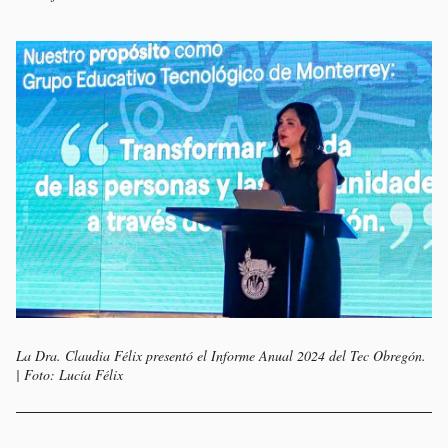
La Dra. Claudia Félix presentó el Informe Anual 2024 del Tec Obregón.
| Foto: Lucía Félix