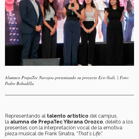
Alumnos PrepaTec Navojoa presentando su proyecto Eco-Siali. | Foto:
Pedro Bobadilla
Representando al
talento artístico
del campus,
la
alumna de PrepaTec Yibrana Orozco
, deleitó a los
presentes con la interpretación vocal de la emotiva
pieza musical de Frank Sinatra,
“That´s Life".