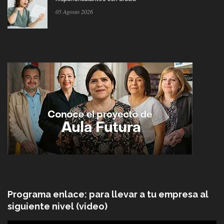
05 Agosto 2026
Programa enlace: para llevar a tu empresa al
siguiente nivel (video)