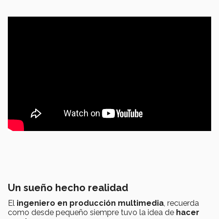
Un sueño hecho realidad
El
ingeniero en producción multimedia
, recuerda
como desde pequeño siempre tuvo la idea de
hacer