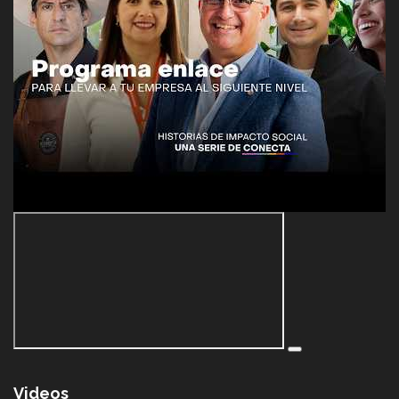
Videos