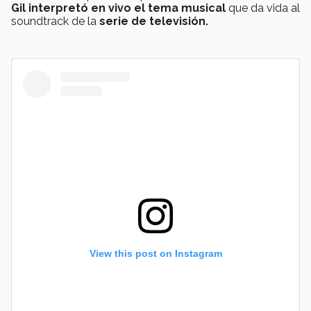
Gil interpretó en vivo el tema musical
que da vida al
soundtrack de la
serie de televisión.
View this post on Instagram