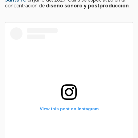
concentración de
diseño sonoro y postproducción
.
View this post on Instagram