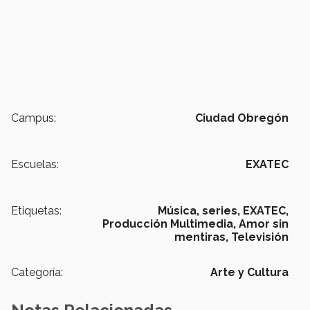
Campus:
Ciudad Obregón
Escuelas:
EXATEC
Etiquetas:
Música,
series,
EXATEC,
Producción Multimedia,
Amor sin
mentiras,
Televisión
Categoría:
Arte y Cultura