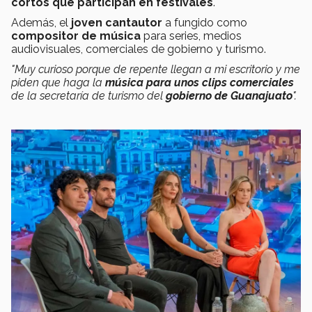
cortos que participan en festivales
.
Además, el
joven cantautor
a fungido como
compositor de música
para series, medios
audiovisuales, comerciales de gobierno y turismo.
"Muy curioso porque de repente llegan a mi escritorio y me
piden que haga la
música para unos clips comerciales
de la secretaría de turismo del
gobierno de Guanajuato
".