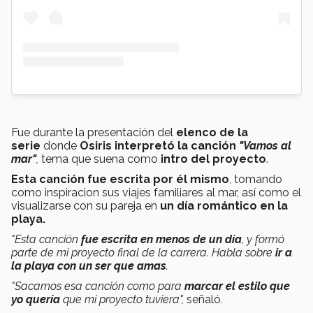
Fue durante la presentación del
elenco de la
serie
donde
Osiris interpretó la canción
"Vamos al
mar"
,
tema que suena como
intro del proyecto
.
Esta canción fue escrita por él mismo
, tomando
como inspiracion sus viajes familiares al mar, así como el
visualizarse con su pareja en
un día romántico en la
playa.
"Esta canción
fue escrita en menos de un día
, y formó
parte de mi proyecto final de la carrera. Habla sobre
ir a
la playa con un ser que amas
.
"Sacamos esa canción como para
marcar el estilo que
yo quería
que mi proyecto tuviera",
señaló
.