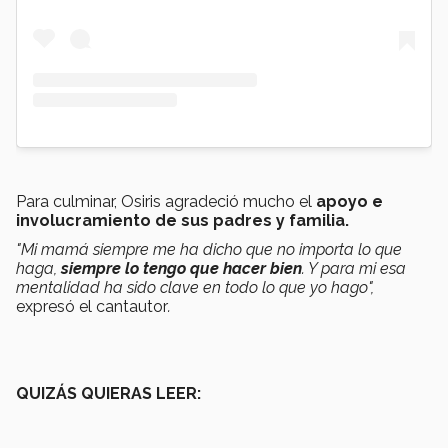
Para culminar, Osiris agradeció mucho el
apoyo e
involucramiento de sus padres y familia.
"Mi mamá siempre me ha dicho que no importa lo que
haga,
siempre lo tengo que hacer bien
. Y para mi esa
mentalidad ha sido clave en todo lo que yo hago",
expresó el cantautor
.
QUIZÁS QUIERAS LEER: