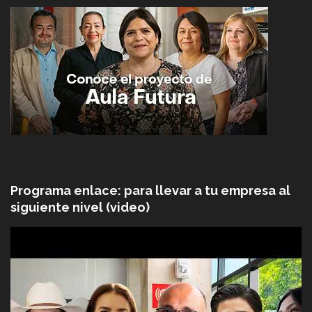
Programa enlace: para llevar a tu empresa al
siguiente nivel (video)