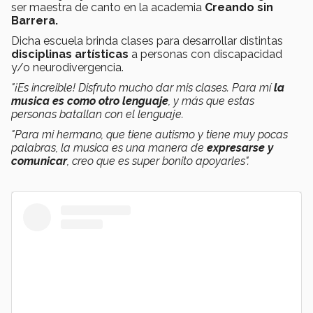
ser maestra de canto en la academia
Creando sin
Barrera.
Dicha escuela brinda clases para desarrollar distintas
disciplinas artísticas
a personas con discapacidad
y/o neurodivergencia.
"¡Es increible! Disfruto mucho dar mis clases. Para mí
la
musica es como otro lenguaje
, y más que estas
personas batallan con el lenguaje.
"Para mi hermano, que tiene autismo y tiene muy pocas
palabras, la musica es una manera de
expresarse y
comunicar
, creo que es super bonito apoyarles".