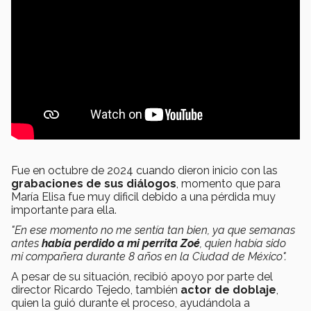
Fue en octubre de 2024 cuando dieron inicio con las
grabaciones de sus diálogos
, momento que para
María Elisa fue muy dificil debido a una pérdida muy
importante para ella.
"En ese momento no me sentía tan bien, ya que semanas
antes
había perdido a mi perrita Zoé
, quien había sido
mi compañera durante 8 años en la Ciudad de México".
A pesar de su situación, recibió apoyo por parte del
director Ricardo Tejedo, también
actor de doblaje
,
quien la guió durante el proceso, ayudándola a