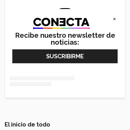
×
View this post on Instagram
Recibe nuestro newsletter de
noticias:
El inicio de todo