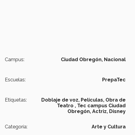
Campus:
Ciudad Obregón,
Nacional
Escuelas:
PrepaTec
Etiquetas:
Doblaje de voz,
Películas,
Obra de
Teatro ,
Tec campus Ciudad
Obregón,
Actriz,
Disney
Categoría:
Arte y Cultura