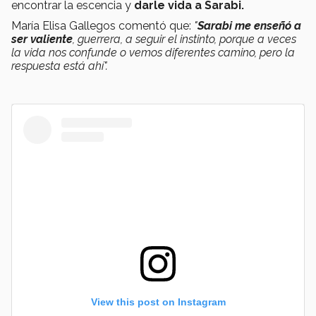
encontrar la escencia y
darle vida a Sarabi.
María Elisa Gallegos comentó que:
"
Sarabi me enseñó a
ser
valiente
, guerrera, a seguir el instinto, porque a veces
la vida nos confunde o vemos diferentes camino, pero la
respuesta está ahí".
View this post on Instagram