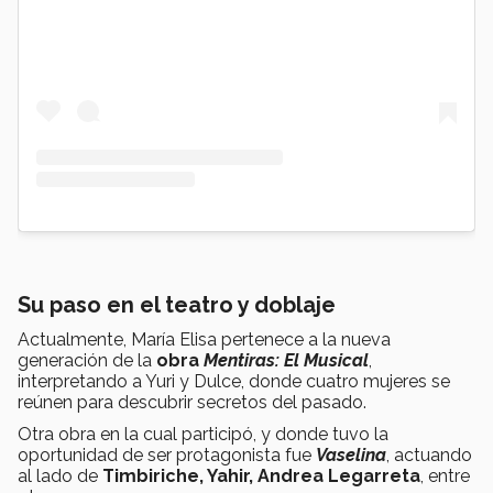
Su paso en el teatro y doblaje
Actualmente, María Elisa pertenece a la nueva
generación de la
obra
Mentiras: El Musical
,
interpretando a Yuri y Dulce, donde cuatro mujeres se
reúnen para descubrir secretos del pasado.
Otra obra en la cual participó, y donde tuvo la
oportunidad de ser protagonista fue
Vaselina
, actuando
al lado de
Timbiriche, Yahir, Andrea Legarreta
, entre