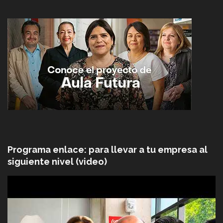
Programa enlace: para llevar a tu empresa al
siguiente nivel (video)