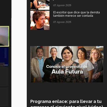
05 Agosto 2026
El escritor que dice que la derrota
también merece ser contada
05 Agosto 2026
Programa enlace: para llevar a tu