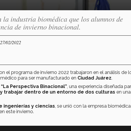
 la industria biomédica que los alumnos de
encia de invierno binacional.
 27/02/2022
on el programa de invierno 2022 trabajaron en el análisis de l
to médico para ser manufacturado en
Ciudad Juárez
.
,
“La Perspectiva Binacional”
, una experiencia diseñada pa
r y trabajar dentro de un entorno de dos culturas
en una
 ingenierías y ciencias
, se unió con la empresa biomédica
 este invierno.