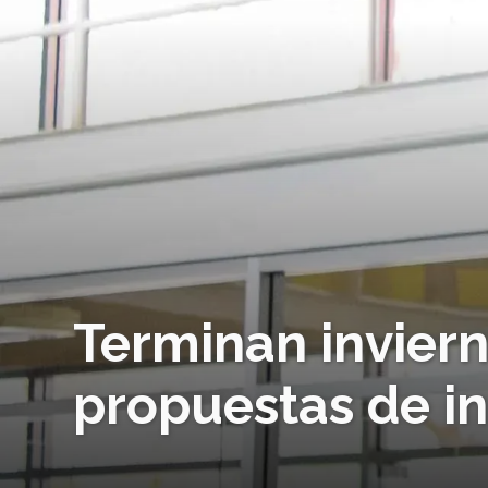
Terminan inviern
propuestas de i