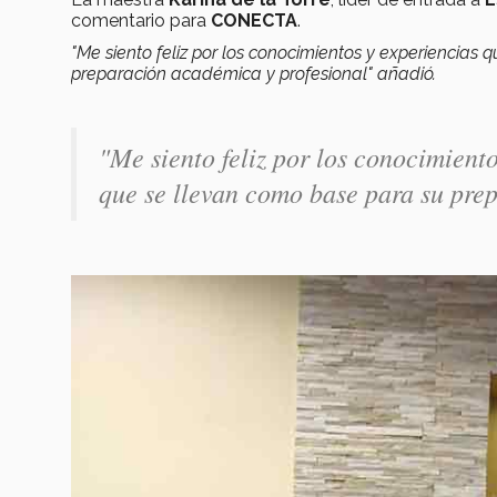
comentario para
CONECTA
.
"Me siento feliz por los conocimientos y experiencias
preparación académica y profesional" añadió.
"Me siento feliz por los conocimient
que se llevan como base para su pr