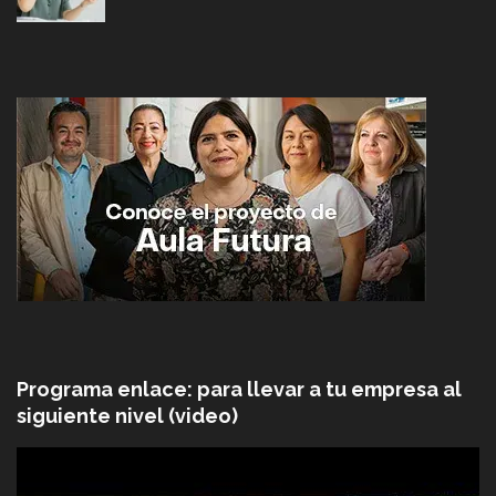
Programa enlace: para llevar a tu empresa al
siguiente nivel (video)