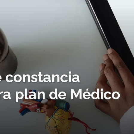
 constancia
ra plan de Médico