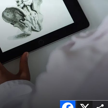
Facebook
X