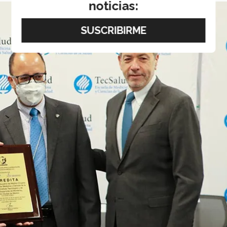
noticias: