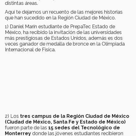
distintas áreas.
Aquí te dejamos un recuento de las mejores historias
que han sucedido en la Región Ciudad de México.
1) Daniel Marín estudiante de PrepaTec Estado de
México, ha recibido la invitación de las universidades
más prestigiosas de Estados Unidos, además es dos
veces ganador de medalla de bronce en la Olimpiada
Internacional de Física.
2) Los
tres campus de la Región Ciudad de México
(Ciudad de México, Santa Fe y Estado de México)
fueron parte de las
15 sedes del Tecnológico de
Monterrey
donde las jóvenes estudiantes recibieron