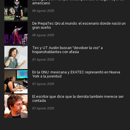
americano
06 Agosto 2026
De PrepaTec Qro al mundo: el escenario donde nació un
gran sueño
06 Agosto 2026
Tec y UT Austin buscan "devolver la voz" a
hispanohablantes con afasia
05 Agosto 2026
En la ONU: mexicana y EXATEC representó en Nueva
York a la juventud
05 Agosto 2026
El escritor que dice que la derrota también merece ser
contada
05 Agosto 2026