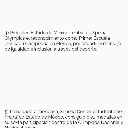
4) PrepaTec Estado de México, recibió de Special
Olympics el reconocimiento como Primer Escuela
Unificada Campeona en México, por difundir el mensaje
de igualdad e inclusión a través del deporte.
5) La nadadora mexicana, Ximena Conde, estudiante de
PrepaTec Estado de México, consiguió diez medallas en
su sexta participación dentro de la Olimpiada Nacional y
Nacional Juvenil.