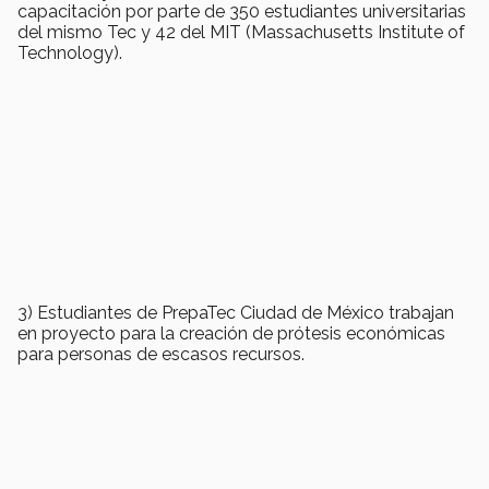
capacitación por parte de 350 estudiantes universitarias
del mismo Tec y 42 del MIT (Massachusetts Institute of
Technology).
3) Estudiantes de PrepaTec Ciudad de México trabajan
en proyecto para la creación de prótesis económicas
para personas de escasos recursos.