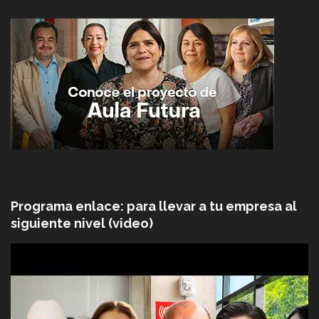
Programa enlace: para llevar a tu empresa al
siguiente nivel (video)