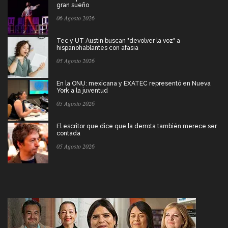
gran sueño
06 Agosto 2026
Tec y UT Austin buscan "devolver la voz" a
hispanohablantes con afasia
05 Agosto 2026
En la ONU: mexicana y EXATEC representó en Nueva
York a la juventud
05 Agosto 2026
El escritor que dice que la derrota también merece ser
contada
05 Agosto 2026