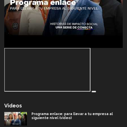
Videos
Programa enlace: para llevar a tu empresa al
siguiente nivel (video)