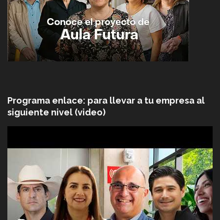
Programa enlace: para llevar a tu empresa al
siguiente nivel (video)