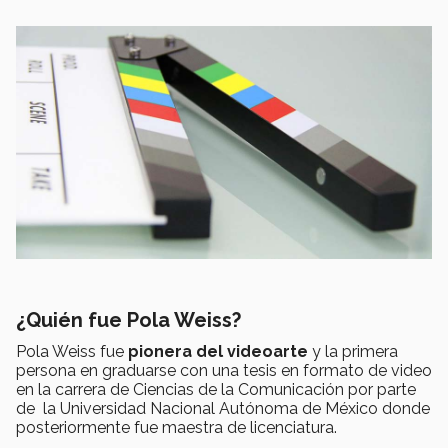
¿Quién fue Pola Weiss?
Pola Weiss fue
pionera del videoarte
y la primera
persona en graduarse con una tesis en formato de video
en la carrera de Ciencias de la Comunicación por parte
de la Universidad Nacional Autónoma de México donde
posteriormente fue maestra de licenciatura.