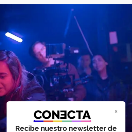
×
Recibe nuestro newsletter de