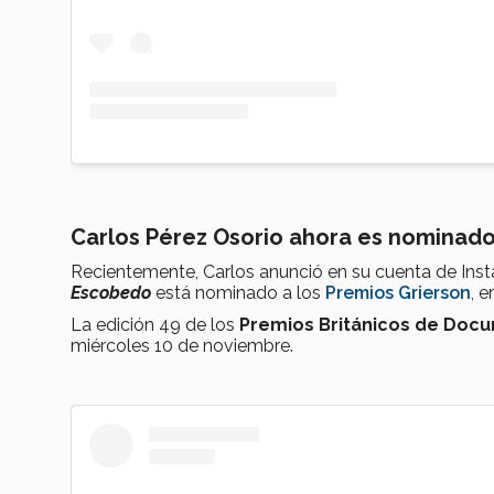
Carlos Pérez Osorio ahora es nominad
Recientemente, Carlos anunció en su cuenta de In
Escobedo
está nominado a los
Premios Grierson
, 
La edición 49 de los
Premios Británicos de Doc
miércoles 10 de noviembre.