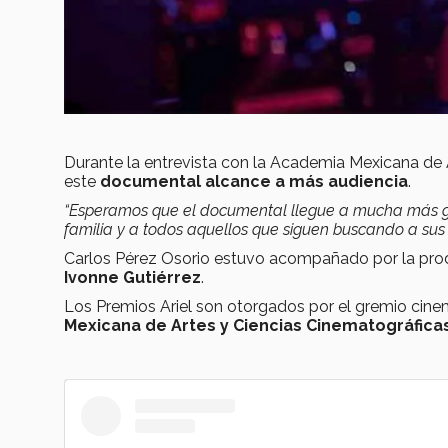
Durante la entrevista con la Academia Mexicana de 
este
documental alcance a más audiencia
.
“Esperamos que el documental llegue a mucha más gen
familia y a todos aquellos que siguen buscando a sus 
Carlos Pérez Osorio estuvo acompañado por la pro
Ivonne Gutiérrez
.
Los Premios Ariel son otorgados por el gremio cinema
Mexicana de Artes y Ciencias Cinematográfica