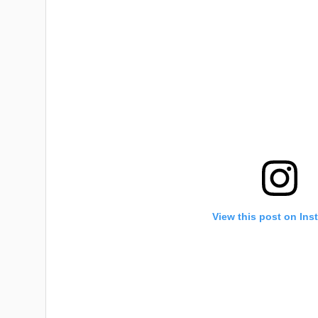
View this post on Ins