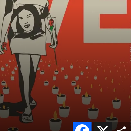
Facebook
X