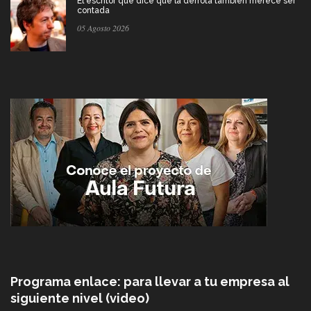
El escritor que dice que la derrota también merece ser
contada
05 Agosto 2026
Programa enlace: para llevar a tu empresa al
siguiente nivel (video)