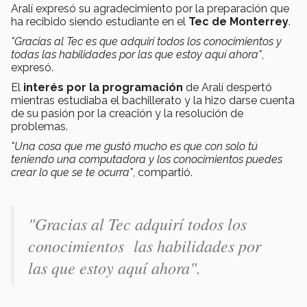
Aralí expresó su agradecimiento por la preparación que
ha recibido siendo estudiante en el
Tec de Monterrey
.
"Gracias al Tec es que adquirí todos los conocimientos y
todas las habilidades por las que estoy aquí ahora"
,
expresó.
El
interés por la programación
de Aralí despertó
mientras estudiaba el bachillerato y la hizo darse cuenta
de su pasión por la creación y la resolución de
problemas.
"Una cosa que me gustó mucho es que con solo tú
teniendo una computadora y los conocimientos puedes
crear lo que se te ocurra"
, compartió.
"Gracias al Tec adquirí todos los
conocimientos las habilidades por
las que estoy aquí ahora".