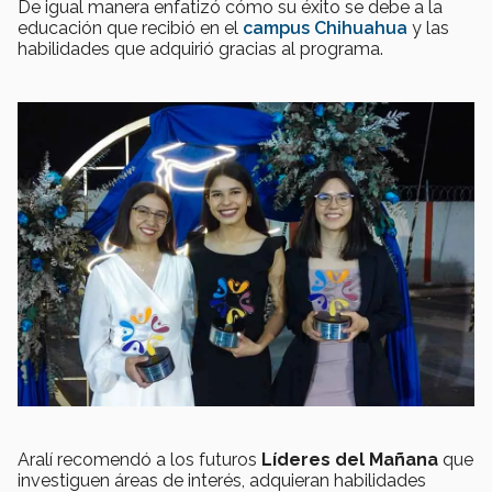
De igual manera enfatizó cómo su éxito se debe a la
educación que recibió en el
campus Chihuahua
y las
habilidades que adquirió gracias al programa.
Aralí recomendó a los futuros
Líderes del Mañana
que
investiguen áreas de interés, adquieran habilidades