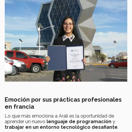
Emoción por sus prácticas profesionales
en francia
Lo que más emociona a Aralí es la oportunidad de
aprender un nuevo
lenguaje de programación
y
trabajar en un entorno tecnológico
desafiante
.