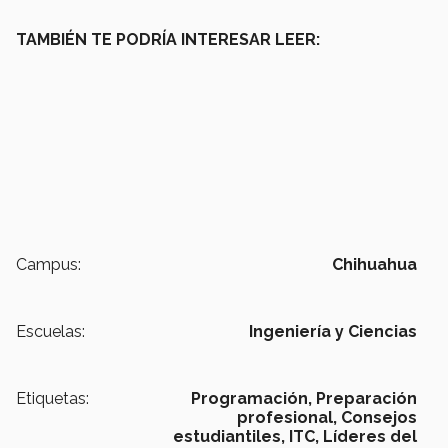
TAMBIÉN TE PODRÍA INTERESAR LEER:
Campus:
Chihuahua
Escuelas:
Ingeniería y Ciencias
Etiquetas:
Programación,
Preparación
profesional,
Consejos
estudiantiles,
ITC,
Líderes del