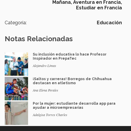
Mañana,
Aventura en Francia,
Estudiar en Francia
Categoría:
Educación
Notas Relacionadas
Su inclusión educativa lo hace Profesor
Inspirador en PrepaTec
Alejandro Limas
¡Saltos y carreras! Borregos de Chihuahua
destacan en atletismo
Ana Elena Perales
Por la mujer: estudiante desarrolla app para
ayudar a microempresarias
Adalgisa Torres Charles