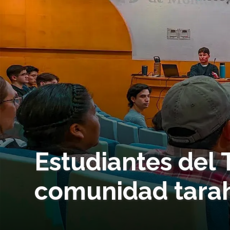
Estudiantes del 
comunidad tara