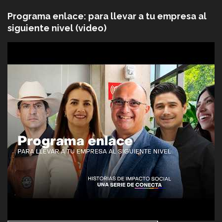
Programa enlace: para llevar a tu empresa al
siguiente nivel (video)