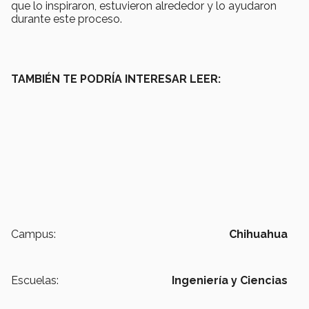
que lo inspiraron, estuvieron alrededor y lo ayudaron
durante este proceso.
TAMBIÉN TE PODRÍA INTERESAR LEER:
Campus:
Chihuahua
Escuelas:
Ingeniería y Ciencias