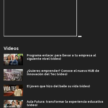
Videos
Programa enlace: para llevar a tu empresa al
siguiente nivel (video)
¿Quieres emprender? Conoce el nuevo HUB de
Innovación del Tec (video)
El joven que hizo del baile su vida (video)
Aula Futura: transformar la experiencia educativa
(video)