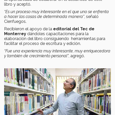
libro y aceptó.
“Es un proceso muy interesante en el que uno se enfrenta
a hacer las cosas de determinada manera”
, señaló
Cienfuegos.
Recibieron el apoyo de la
editorial del Tec de
Monterrey
dándoles capacitaciones para la
elaboración del libro consiguiendo herramientas para
facilitar el proceso de escritura y edición.
“Fue una experiencia muy interesante, muy enriquecedora
y también de crecimiento personal”
, agregó.