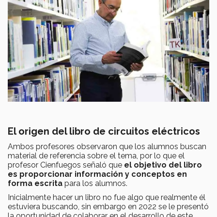
El origen del libro de circuitos eléctricos
Ambos profesores observaron que los alumnos buscan
material de referencia sobre el tema, por lo que el
profesor Cienfuegos señaló que
el objetivo del libro
es proporcionar información y conceptos en
forma escrita
para los alumnos.
Inicialmente hacer un libro no fue algo que realmente él
estuviera buscando, sin embargo en 2022 se le presentó
la oportunidad de colaborar en el desarrollo de este