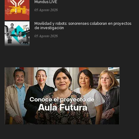
Mundus LIVE
05 Agosto 2026
Movilidad y robots: sonorenses colaboran en proyectos
de investigación
05 Agosto 2026