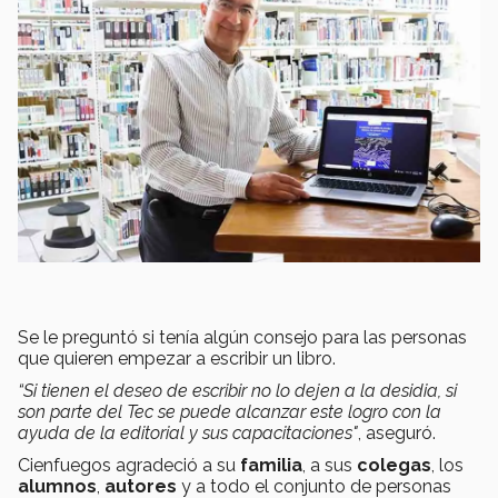
Se le preguntó si tenía algún consejo para las personas
que quieren empezar a escribir un libro.
“Si tienen el deseo de escribir no lo dejen a la desidia, si
son parte del Tec se puede alcanzar este logro con la
ayuda de la editorial y sus capacitaciones"
, aseguró.
Cienfuegos agradeció a su
familia
, a sus
colegas
, los
alumnos
,
autores
y a todo el conjunto de personas