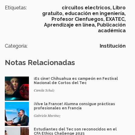
Etiquetas:
circuitos electricos,
Libro
gratuito,
educación en ingeniería,
Profesor Cienfuegos,
EXATEC,
Aprendizaje en línea,
Publicación
académica
Categoría:
Institución
Notas Relacionadas
¡Es cine! Chihuahua es campeón en Festival
Nacional de Cortos del Tec
Camila Schulz
¡Vive la France! Alumna consigue prácticas
profesionales en Francia
Gabriela Martínez
Estudiantes del Tec son reconocidos en el
CFA Ethics Challenge 2023