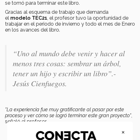
se tomó para terminar este libro.
Gracias al esquema de trabajo que demanda
el
modelo TEC21
, el profesor tuvo la oportunidad de
trabajar en el periodo de invierno y todo el mes de Enero
en los avances del libro.
“Uno al mundo debe venir y hacer al
menos tres cosas: sembrar un árbol,
tener un hijo y escribir un libro”.-
Jesús Cienfuegos.
"La experiencia fue muy gratificante al pasar por este
proceso y ver cómo se logró terminar este gran proyecto"
,
señaló el profesor.
×