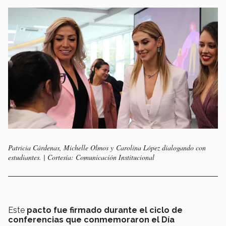
Patricia Cárdenas, Michelle Olmos y Carolina López dialogando con
estudiantes. | Cortesía: Comunicación Institucional
Este
pacto fue firmado durante el ciclo de
conferencias que conmemoraron el Día