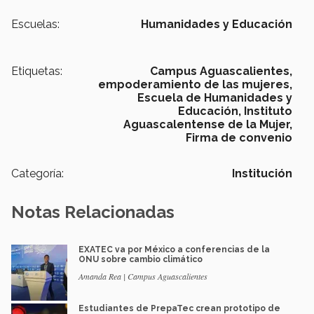
Escuelas:
Humanidades y Educación
Etiquetas:
Campus Aguascalientes,
empoderamiento de las mujeres,
Escuela de Humanidades y
Educación,
Instituto
Aguascalentense de la Mujer,
Firma de convenio
Categoría:
Institución
Notas Relacionadas
EXATEC va por México a conferencias de la
ONU sobre cambio climático
Amanda Rea | Campus Aguascalientes
Estudiantes de PrepaTec crean prototipo de