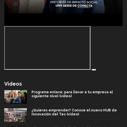
Videos
Programa enlace: para llevar a tu empresa al
siguiente nivel (video)
¿Quieres emprender? Conoce el nuevo HUB de
Innovación del Tec (video)