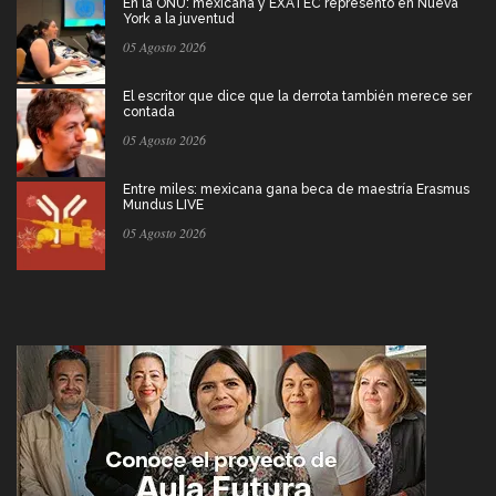
En la ONU: mexicana y EXATEC representó en Nueva
York a la juventud
05 Agosto 2026
El escritor que dice que la derrota también merece ser
contada
05 Agosto 2026
Entre miles: mexicana gana beca de maestría Erasmus
Mundus LIVE
05 Agosto 2026