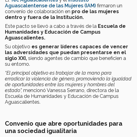
Aguascalentense de las Mujeres (IAM)
firmaron un
convenio de colaboración en
pro de las mujeres
dentro y fuera de la Institución.
Este pacto se llevó a cabo a través de la
Escuela de
Humanidades y Educación de Campus
Aguascalientes.
Su objetivo
es generar líderes capaces de vencer
las adversidades que puedan presentarse en el
siglo XXI,
siendo agentes de cambio que beneficien a
su entorno.
“El principal objetivo es trabajar de la mano para
erradicar la violencia de género, promoviendo la igualdad
de oportunidades entre las mujeres y hombres del
estado”,
mencionó Vanessa Serrano, directora de la
Escuela de Humanidades y Educación de Campus
Aguascalientes.
Convenio que abre oportunidades para
una sociedad igualitaria