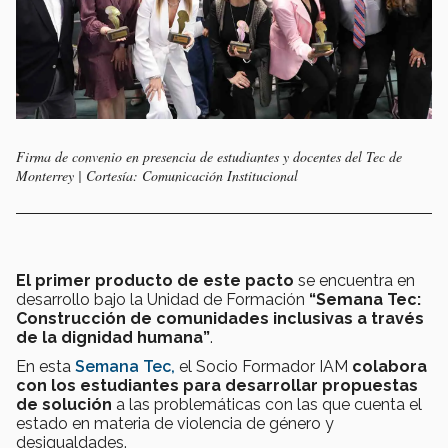
Firma de convenio en presencia de estudiantes y docentes del Tec de
Monterrey | Cortesía: Comunicación Institucional
El primer producto de este pacto
se encuentra en
desarrollo bajo la Unidad de Formación
“Semana Tec:
Construcción de comunidades inclusivas a través
de la dignidad humana”
.
En esta
Semana Tec,
el Socio Formador IAM
colabora
con los estudiantes para desarrollar propuestas
de solución
a las problemáticas con las que cuenta el
estado en materia de violencia de género y
desigualdades.