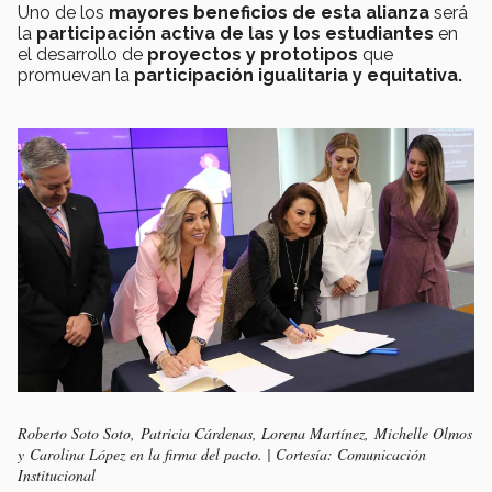
Uno de los
mayores beneficios de esta alianza
será
la
participación activa de las y los estudiantes
en
el desarrollo de
proyectos y prototipos
que
promuevan la
participación igualitaria y equitativa.
Roberto Soto Soto, Patricia Cárdenas, Lorena Martínez, Michelle Olmos
y Carolina López en la firma del pacto. | Cortesía: Comunicación
Institucional