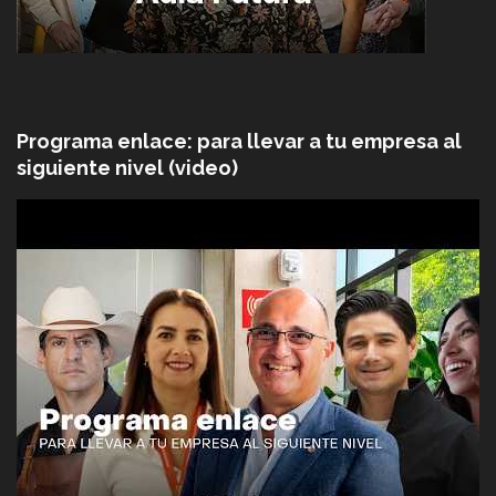
Programa enlace: para llevar a tu empresa al
siguiente nivel (video)