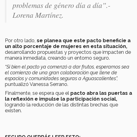
problemas de género día a día”
.-
Lorena Martínez.
Por otro lado,
se planea que este pacto beneficie a
un alto porcentaje de mujeres en esta situación,
desarrollando propuestas y proyectos que impacten de
manera inmediata, creando un entorno seguro.
“Si bien el pacto ya comenzó a dar frutos, esperamos sea
el comienzo de una gran colaboración que llene de
espacios y comunidades seguras a Aguascalientes”,
puntualizó Vanessa Serrano.
Finalmente, se espera que el
pacto abra las puertas a
la reflexión e impulse la participación social,
logrando la reducción de las distintas brechas que
existen.