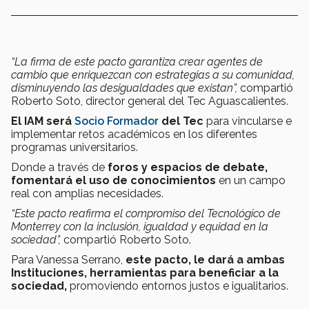
“La firma de este pacto garantiza crear agentes de
cambio que enriquezcan con estrategias a su comunidad,
disminuyendo las desigualdades que existan”,
compartió
Roberto Soto, director general del Tec Aguascalientes.
El IAM será
Socio Formador
del Tec
para vincularse e
implementar retos académicos en los diferentes
programas universitarios.
Donde a través de
foros y espacios de debate,
fomentará el uso de conocimientos
en un campo
real con amplias necesidades.
“Este pacto reafirma el compromiso del Tecnológico de
Monterrey con la inclusión, igualdad y equidad en la
sociedad”,
compartió Roberto Soto.
Para Vanessa Serrano,
este pacto, le dará a ambas
Instituciones, herramientas para beneficiar a la
sociedad,
promoviendo entornos justos e igualitarios.