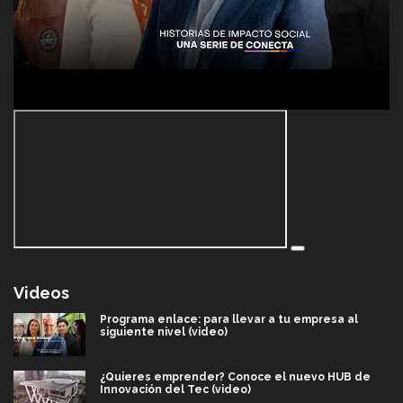
Videos
Programa enlace: para llevar a tu empresa al
siguiente nivel (video)
¿Quieres emprender? Conoce el nuevo HUB de
Innovación del Tec (video)