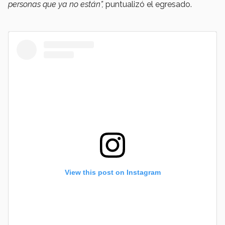
personas que ya no están”,
puntualizó el egresado.
View this post on Instagram