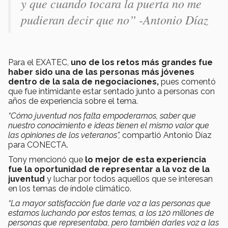
y que cuando tocara la puerta no me
pudieran decir que no”
-Antonio Díaz
Para el EXATEC,
uno de los retos más grandes fue
haber sido una de las personas más jóvenes
dentro de la sala de negociaciones,
pues comentó
que fue intimidante estar sentado junto a personas con
años de experiencia sobre el tema.
“Cómo juventud nos falta empoderarnos, saber que
nuestro conocimiento e ideas tienen el mismo valor que
las opiniones de los veteranos”,
compartió Antonio Díaz
para CONECTA.
Tony mencionó que
lo mejor de esta experiencia
fue la oportunidad de representar a la voz de la
juventud
y luchar por todos aquellos que se interesan
en los temas de índole climático.
“La mayor satisfacción fue darle voz a las personas que
estamos luchando por estos temas, a los 120 millones de
personas que representaba, pero también darles voz a las