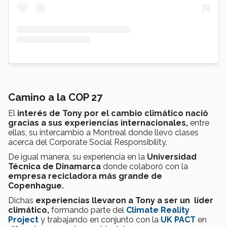
Camino a la COP 27
El
interés de Tony por el cambio climático nació
gracias a sus experiencias internacionales,
entre
ellas, su intercambio a Montreal donde llevó clases
acerca del Corporate Social Responsibility.
De igual manera, su experiencia en la
Universidad
Técnica de Dinamarca
donde colaboró con la
empresa recicladora más grande de
Copenhague.
Dichas
experiencias llevaron a Tony a ser un líder
climático,
formando parte del
Climate Reality
Project
y trabajando en conjunto con la
UK PACT
en