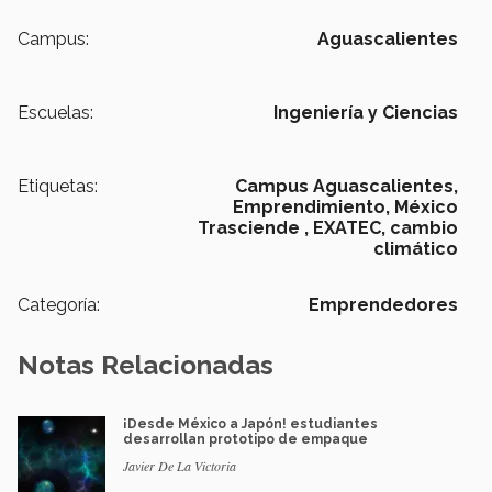
Campus:
Aguascalientes
Escuelas:
Ingeniería y Ciencias
Etiquetas:
Campus Aguascalientes,
Emprendimiento,
México
Trasciende ,
EXATEC,
cambio
climático
Categoría:
Emprendedores
Notas Relacionadas
¡Desde México a Japón! estudiantes
desarrollan prototipo de empaque
Javier De La Victoria