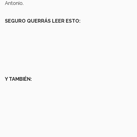
Antonio.
SEGURO QUERRÁS LEER ESTO:
Y TAMBIÉN: