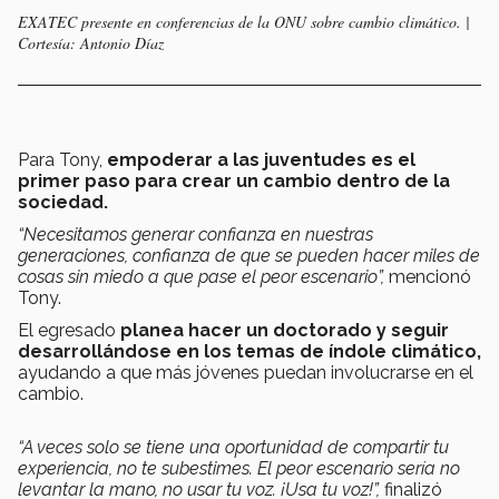
EXATEC presente en conferencias de la ONU sobre cambio climático. |
Cortesía: Antonio Díaz
Para Tony,
empoderar a las juventudes es el
primer paso para crear un cambio dentro de la
sociedad.
“Necesitamos generar confianza en nuestras
generaciones, confianza de que se pueden hacer miles de
cosas sin miedo a que pase el peor escenario”,
mencionó
Tony.
El egresado
planea hacer un doctorado y seguir
desarrollándose en los temas de índole climático,
ayudando a que más jóvenes puedan involucrarse en el
cambio.
“A veces solo se tiene una oportunidad de compartir tu
experiencia, no te subestimes. El peor escenario sería no
levantar la mano, no usar tu voz. ¡Usa tu voz!”,
finalizó