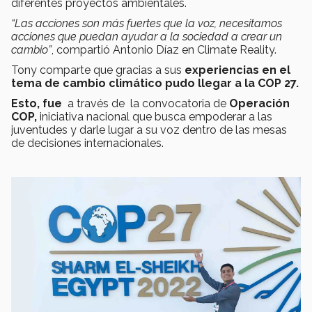
diferentes proyectos ambientales.
“Las acciones son más fuertes que la voz, necesitamos
acciones que puedan ayudar a la sociedad a crear un
cambio”
, compartió Antonio Díaz en Climate Reality.
Tony comparte que gracias a sus
experiencias en el
tema de cambio climático pudo llegar a la COP 27.
Esto, fue
a través de la convocatoria de
Operación
COP,
iniciativa nacional que busca empoderar a las
juventudes y darle lugar a su voz dentro de las mesas
de decisiones internacionales.