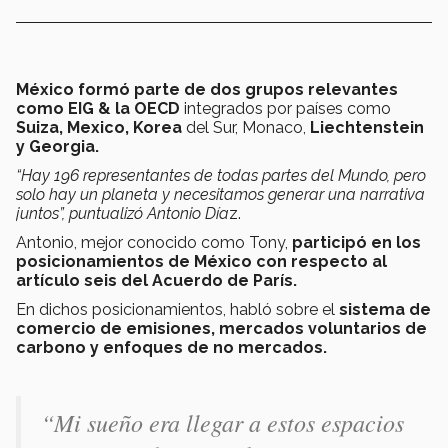
México formó parte de dos grupos
relevantes
como EIG & la OECD
integrados por países como
Suiza, Mexico, Korea
del Sur, Monaco,
Liechtenstein
y Georgia.
“Hay 196 representantes de todas partes del Mundo, pero
solo hay un planeta y necesitamos generar una narrativa
juntos”, puntualizó Antonio Día
z.
Antonio, mejor conocido como Tony,
participó en los
posicionamientos de México con respecto al
artículo seis del Acuerdo de París.
En dichos posicionamientos, habló sobre el
sistema de
comercio de emisiones, mercados voluntarios de
carbono y enfoques de no mercados.
“Mi sueño era llegar a estos espacios