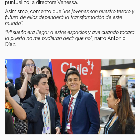
puntualizó la directora Vanessa.
Asimismo, comentó que
"los jóvenes son nuestro tesoro y
futuro, de ellos dependerá la transformación de este
mundo".
“Mi sueño era llegar a estos espacios y que cuando tocara
la puerta no me pudieran decir que no”
, narró Antonio
Díaz.