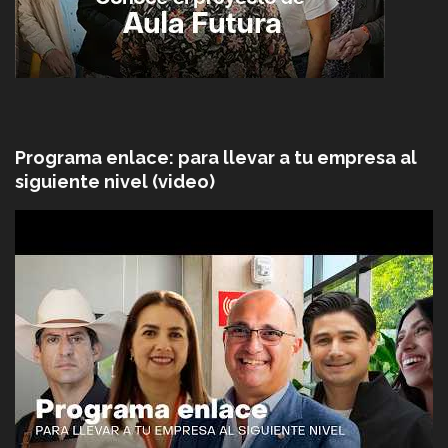
Programa enlace: para llevar a tu empresa al
siguiente nivel (video)