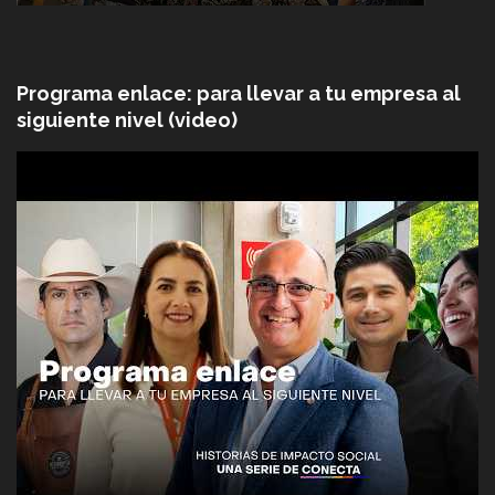
Programa enlace: para llevar a tu empresa al
siguiente nivel (video)