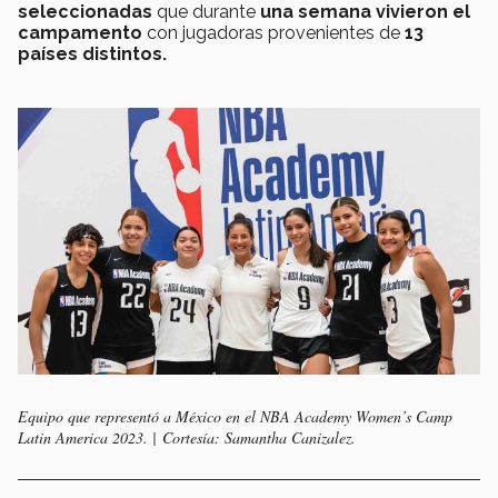
seleccionadas
que durante
una semana vivieron el
campamento
con jugadoras provenientes de
13
países distintos.
Equipo que representó a México en el NBA Academy Women’s Camp
Latin America 2023. | Cortesía: Samantha Canizalez.