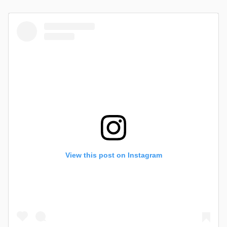
View this post on Instagram