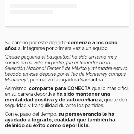
Su camino por este deporte
comenzó a los ocho
años
al integrarse por primera vez a un equipo.
“Desde pequeña el basquetbol ha sido un tema muy
común en mi vida, mi padre, fue entrenador de la
Selección Nacional Femenil de México y mi madre estuvo
becada en este deporte por el Tec de Monterrey campus
Monterrey”
, puntualizó la jugadora Samantha.
Asimismo,
comparte para CONECTA
que lo más difícil
en su carrera deportiva
ha sido mantener una
mentalidad positiva y de autoconfianza,
que le den
seguridad y tranquilidad durante los partidos.
Con el paso del tiempo,
su perseverancia le ha
ayudado a lograrlo, cualidad que también ha
definido su éxito como deportista.