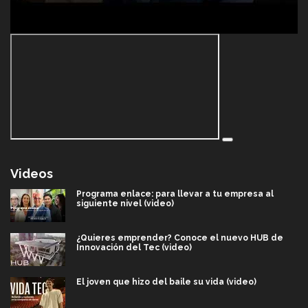
Videos
Programa enlace: para llevar a tu empresa al
siguiente nivel (video)
¿Quieres emprender? Conoce el nuevo HUB de
Innovación del Tec (video)
El joven que hizo del baile su vida (video)