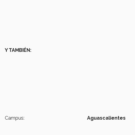
Y TAMBIÉN:
Campus:
Aguascalientes