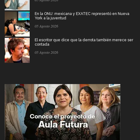
En la ONU: mexicana y EXATEC representó en Nueva
York a la juventud
05 Agosto 2026
El escritor que dice que la derrota también merece ser
contada
05 Agosto 2026