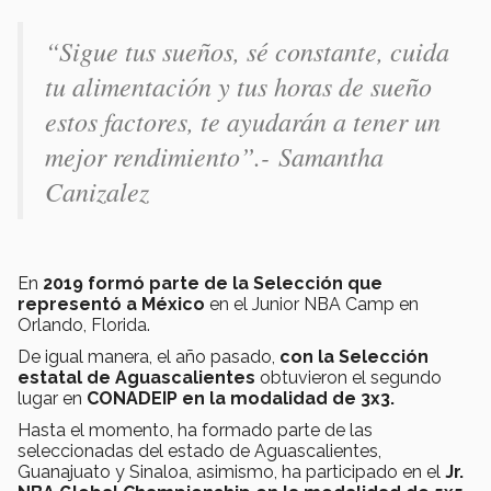
“Sigue tus sueños, sé constante, cuida
tu alimentación y tus horas de sueño
estos factores, te ayudarán a tener un
mejor rendimiento”.
- Samantha
Canizalez
En
2019 formó parte de la Selección que
representó a México
en el Junior NBA Camp en
Orlando, Florida.
De igual manera, el año pasado,
con la Selección
estatal de Aguascalientes
obtuvieron el segundo
lugar en
CONADEIP en la modalidad de 3x3.
Hasta el momento, ha formado parte de las
seleccionadas del estado de Aguascalientes,
Guanajuato y Sinaloa, asimismo, ha participado en el
Jr.