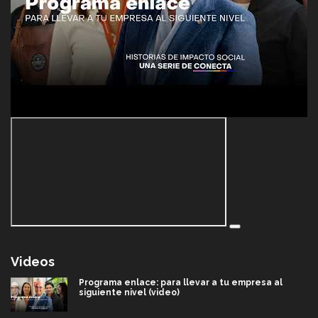
Videos
Programa enlace: para llevar a tu empresa al
siguiente nivel (video)