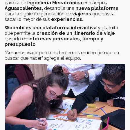
carrera de
Ingeniería Mecatrónica
en campus
Aguascalientes,
desarrolla una
nueva plataforma
para la siguiente generación de
viajeros
que busca
sacar lo mejor de sus
experiencias
.
Woambi es una plataforma interactiva
y gratuita
que permite la
creación de un itinerario de viaje
basado en
intereses personales, tiempo y
presupuesto
.
“Amamos viajar pero nos tardamos mucho tiempo en
buscar que hacer” agrega el equipo.