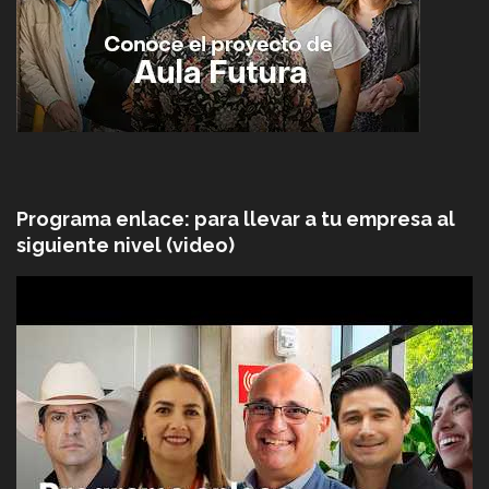
Programa enlace: para llevar a tu empresa al
siguiente nivel (video)