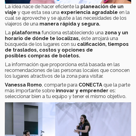
La idea nace de hacer eficiente la
planeación de un
viaje
y que esta sea una
experiencia agradable
en la
cual se aproveche y se ajuste a las necesidades de los
viajeros de una
manera rápida y segura.
La
plataforma
funciona estableciendo una
zona y un
horario de dónde te localizas,
éste arrojará una
búsqueda de los lugares con su
calificación, tiempos
de traslados, costos y opciones de
posibles compras de boletos.
La información que proporciona está basada en las
recomendaciones de las personas locales que conocen
los lugares atractivos de la zona para visitar.
Vanessa Romo
, comparte para
CONECTA
que la
parte
más importante sobre
innovar y emprender
es:
seleccionar bien a tu equipo y tener el mismo objetivo.