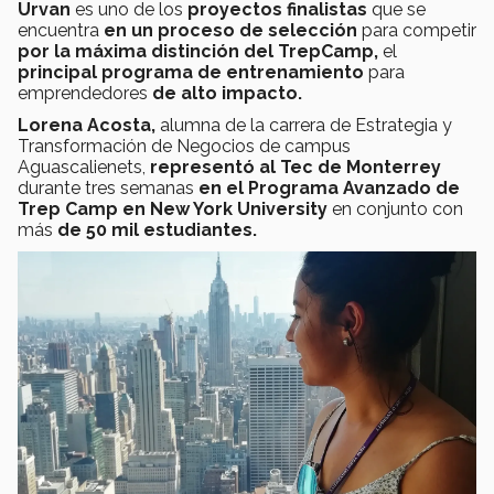
Urvan
es uno de los
proyectos finalistas
que se
encuentra
en un proceso de selección
para competir
por la máxima distinción del TrepCamp,
el
principal programa de entrenamiento
para
emprendedores
de alto impacto.
Lorena Acosta,
alumna de la carrera de Estrategia y
Transformación de Negocios de campus
Aguascalienets,
representó al Tec de Monterrey
durante tres semanas
en el Programa Avanzado de
Trep Camp en New York University
en conjunto con
más
de 50 mil estudiantes.