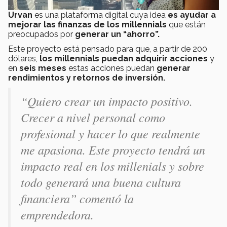
Urvan
es
una plataforma digital cuya idea
es ayudar a
mejorar las finanzas de los millennials
que están
preocupados por
generar un “ahorro”.
Este proyecto está pensado para que, a partir de 200
dólares,
los millennials puedan adquirir acciones
y
en
seis meses
estas acciones puedan
generar
rendimientos y retornos de inversión.
“Quiero crear un impacto positivo.
Crecer a nivel personal como
profesional y hacer lo que realmente
me apasiona. Este proyecto tendrá un
impacto real en los millenials y sobre
todo generará una buena cultura
financiera” comentó la
emprendedora.