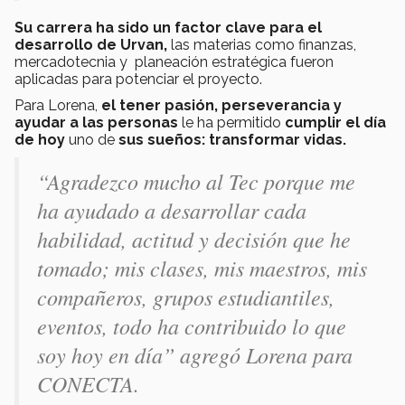
Su carrera ha sido un factor clave para el
desarrollo de Urvan,
las materias como finanzas,
mercadotecnia y planeación estratégica fueron
aplicadas para potenciar el proyecto.
Para Lorena,
el tener pasión, perseverancia y
ayudar a las personas
le ha permitido
cumplir el día
de hoy
uno de
sus sueños: transformar vidas.
“Agradezco mucho al Tec porque me
ha ayudado a desarrollar cada
habilidad, actitud y decisión que he
tomado; mis clases, mis maestros, mis
compañeros, grupos estudiantiles,
eventos, todo ha contribuido lo que
soy hoy en día” agregó Lorena para
CONECTA.