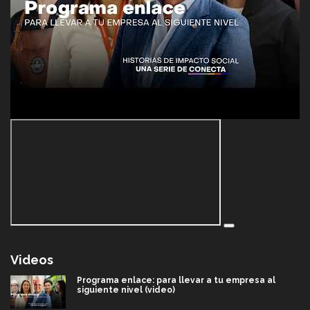
Videos
Programa enlace: para llevar a tu empresa al
siguiente nivel (video)