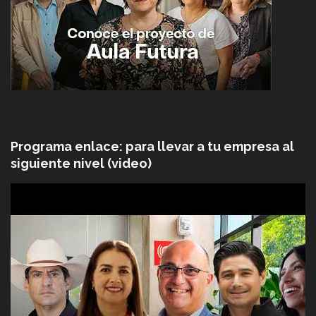
Programa enlace: para llevar a tu empresa al
siguiente nivel (video)