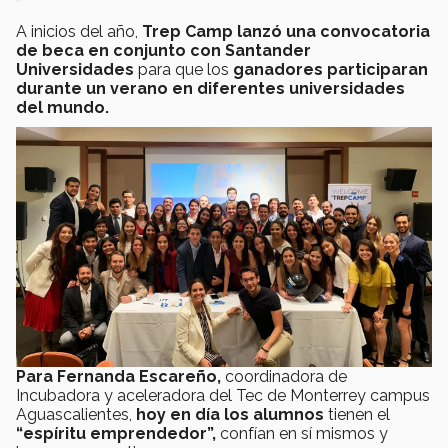
A inicios del año,
Trep Camp lanzó una convocatoria
de beca en conjunto con Santander
Universidades
para que los
ganadores participaran
durante un verano en diferentes universidades
del mundo.
Para Fernanda Escareño,
coordinadora de
Incubadora y aceleradora del Tec de Monterrey campus
Aguascalientes,
hoy en día los alumnos
tienen el
“espíritu emprendedor”,
confían en sí mismos y