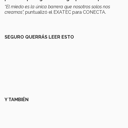
“El miedo es la única barrera que nosotros solos nos
creamos”,
puntualizó el EXATEC para CONECTA.
SEGURO QUERRÁS LEER ESTO
Y TAMBIÉN