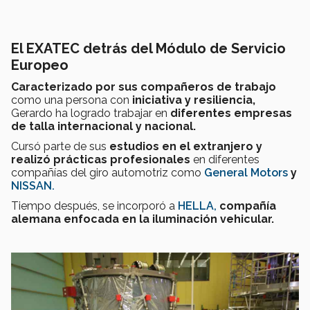
El EXATEC detrás del Módulo de Servicio
Europeo
Caracterizado por sus compañeros de trabajo
como una persona con
iniciativa y resiliencia,
Gerardo ha logrado trabajar en
diferentes empresas
de talla internacional y nacional.
Cursó parte de sus
estudios en el extranjero y
realizó prácticas profesionales
en diferentes
compañías del giro automotriz como
General Motors
y
NISSAN.
Tiempo después, se incorporó a
HELLA,
compañía
alemana enfocada en la iluminación vehicular.