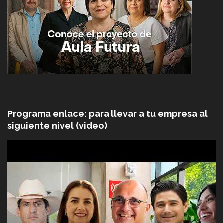
Programa enlace: para llevar a tu empresa al
siguiente nivel (video)