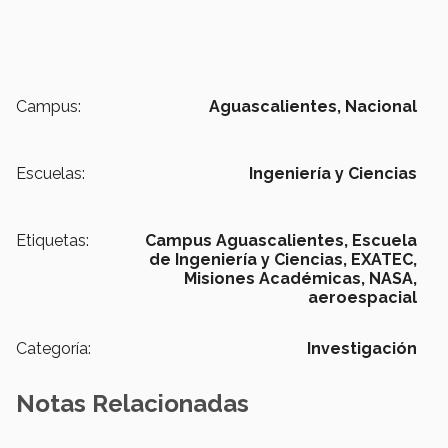
Campus:
Aguascalientes,
Nacional
Escuelas:
Ingeniería y Ciencias
Etiquetas:
Campus Aguascalientes,
Escuela
de Ingeniería y Ciencias,
EXATEC,
Misiones Académicas,
NASA,
aeroespacial
Categoría:
Investigación
Notas Relacionadas