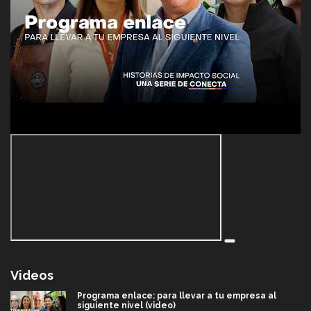
Videos
Programa enlace: para llevar a tu empresa al
siguiente nivel (video)