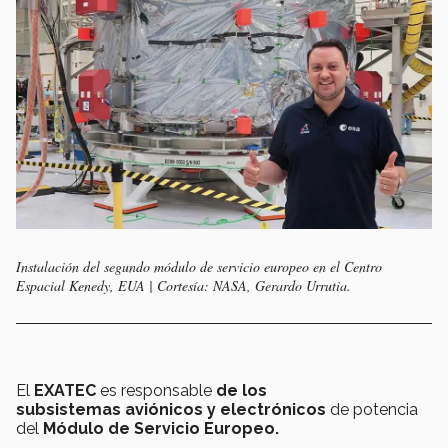
Instalación del segundo módulo de servicio europeo en el Centro
Espacial Kenedy, EUA | Cortesía: NASA, Gerardo Urrutia.
El
EXATEC
es responsable
de los
subsistemas aviónicos y electrónicos
de potencia
del
Módulo de Servicio Europeo.