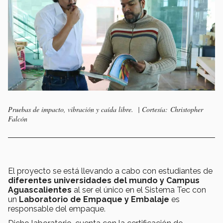
Pruebas de impacto, vibración y caída libre. | Cortesía: Christopher
Falcón
El proyecto se está llevando a cabo con estudiantes de
diferentes universidades del mundo y Campus
Aguascalientes
al ser el único en el Sistema Tec con
un
Laboratorio de Empaque y Embalaje
es
responsable del empaque.