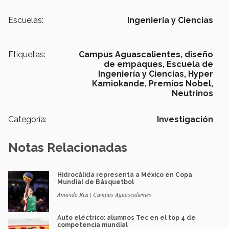
Escuelas:
Ingeniería y Ciencias
Etiquetas:
Campus Aguascalientes,
diseño
de empaques,
Escuela de
Ingeniería y Ciencias,
Hyper
Kamiokande,
Premios Nobel,
Neutrinos
Categoría:
Investigación
Notas Relacionadas
Hidrocálida representa a México en Copa
Mundial de Básquetbol
Amanda Rea | Campus Aguascalientes
Auto eléctrico: alumnos Tec en el top 4 de
competencia mundial