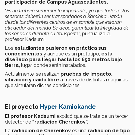
participación de Campus Aguascalientes.
“Es un trabajo sumamente importante, ya que todos estos
sensores deberán ser transportados a Kamioka, Japón
desde los diferentes centros de ensamble que estarán
alrededor del mundo. Se debe garantizar la integridad de
los sensores durante su transporte”
, puntualizó el
profesor Kadsumi.
Los
estudiantes pusieron en práctica sus
conocimientos
y aunque es un prototipo,
está
diseñado para llegar hasta los 650 metros bajo
tierra,
lugar donde serán instalados.
Actualmente, se realizan
pruebas de impacto,
vibración y caída libre
a través de distintas máquinas
que simularán dichas condiciones.
El proyecto
Hyper Kamiokande
El profesor Kadsumi
explicó que se trata de un tercer
detector de
“radiación Cherenkov”.
La
radiación de Cherenkov
es una
radiación de tipo