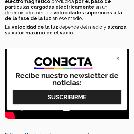
electromagnético
producida
por el paso de
partículas cargadas eléctricamente
en un
determinado medio a
velocidades superiores a la
de la fase de la luz
en ese medio.
La
velocidad de la luz
depende del medio y
alcanza
su valor máximo en el vacío.
×
Recibe nuestro newsletter de
noticias: