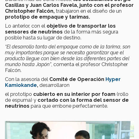
Casillas y Juan Carlos Favela, junto con el profesor
Christopher Falcón,
trabajaron en el diseño de un
prototipo de empaque y tarimas.
Lo anterior, con el
objetivo de transportar los
sensores de neutrinos
de la forma más segura
posible hasta su lugar de destino.
“El desarrollo tanto del empaque como de la tarima, son
muy importantes porque se necesita garantizar que el
producto llegue con bien desde las diferentes partes del
mundo hasta Japón”
, comenta el profesor Christopher
Falcón.
Con la asesoría del
Comité de Operación
Hyper
Kamiokande
,
desarrollaron
el prototipo
cubierto en su interior por foam
(rollo
de espuma) y
cortado con la forma del sensor de
neutrinos
para que embone perfectamente.