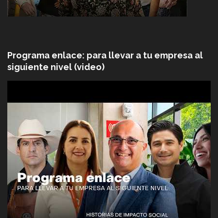
Programa enlace: para llevar a tu empresa al
siguiente nivel (video)