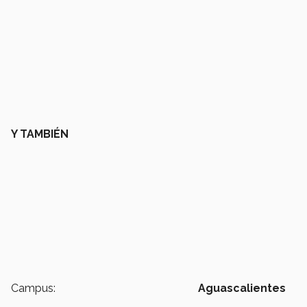
Y TAMBIÉN
Campus:
Aguascalientes