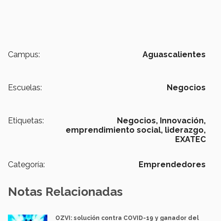
Campus:
Aguascalientes
Escuelas:
Negocios
Etiquetas:
Negocios,
Innovación,
emprendimiento social,
liderazgo,
EXATEC
Categoría:
Emprendedores
Notas Relacionadas
OZVI: solución contra COVID-19 y ganador del