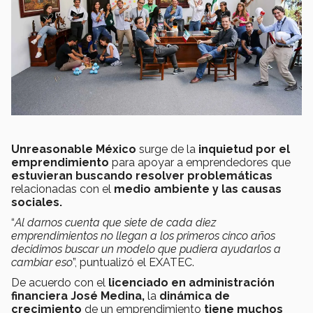
Unreasonable México
surge de la
inquietud por el
emprendimiento
para apoyar a emprendedores que
estuvieran buscando resolver problemáticas
relacionadas con el
medio ambiente y las causas
sociales.
“
Al darnos cuenta que siete de cada diez
emprendimientos no llegan a los primeros cinco años
decidimos buscar un modelo que pudiera ayudarlos a
cambiar eso
”, puntualizó el EXATEC.
De acuerdo con el
licenciado en administración
financiera José Medina,
la
dinámica de
crecimiento
de un emprendimiento
tiene muchos