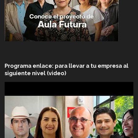
Programa enlace: para llevar a tu empresa al
siguiente nivel (video)