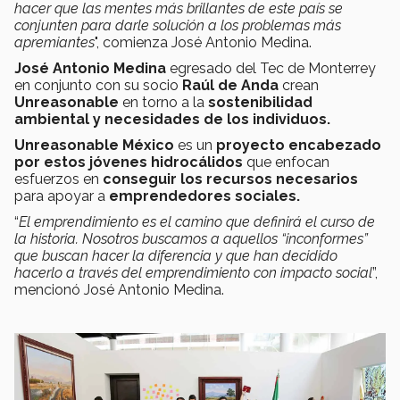
hacer que las mentes más brillantes de este país se
conjunten para darle solución a los problemas más
apremiantes
", comienza José Antonio Medina.
José Antonio Medina
egresado del Tec de Monterrey
en conjunto con su socio
Raúl de Anda
crean
Unreasonable
en torno a la
sostenibilidad
ambiental y necesidades de los individuos.
Unreasonable México
es un
proyecto encabezado
por estos jóvenes hidrocálidos
que enfocan
esfuerzos en
conseguir los recursos necesarios
para apoyar a
emprendedores sociales.
“
El emprendimiento es el camino que definirá el curso de
la historia. Nosotros buscamos a aquellos “inconformes”
que buscan hacer la diferencia y que han decidido
hacerlo a través del emprendimiento con impacto social
”,
mencionó José Antonio Medina.