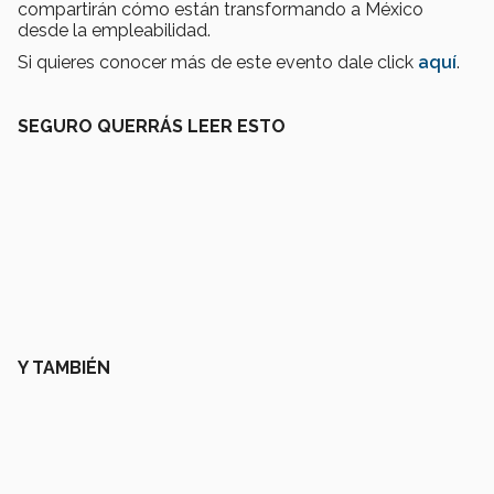
compartirán cómo están transformando a México
desde la empleabilidad.
Si quieres conocer más de este evento dale click
aquí
.
SEGURO QUERRÁS LEER ESTO
Y TAMBIÉN