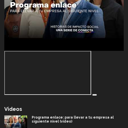
Videos
Programa enlace: para llevar a tu empresa al
siguiente nivel (video)