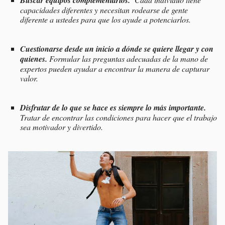
capacidades diferentes y necesitan rodearse de gente
diferente a ustedes para que los ayude a potenciarlos.
Cuestionarse desde un inicio a dónde se quiere llegar y con
quienes.
Formular las preguntas adecuadas de la mano de
expertos pueden ayudar a encontrar la manera de capturar
valor.
Disfrutar de lo que se hace es siempre lo más importante.
Tratar de encontrar las condiciones para hacer que el trabajo
sea motivador y divertido.