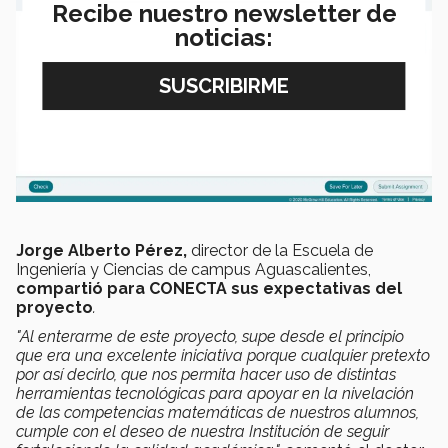
Recibe nuestro newsletter de
noticias:
Jorge Alberto Pérez,
director de la Escuela de
Ingeniería y Ciencias de campus Aguascalientes,
compartió para CONECTA sus expectativas del
proyecto
.
"Al enterarme de este proyecto, supe desde el principio
que era una excelente iniciativa porque cualquier pretexto
por así decirlo, que nos permita hacer uso de distintas
herramientas tecnológicas para apoyar en la nivelación
de las competencias matemáticas de nuestros alumnos,
cumple con el deseo de nuestra Institución de seguir