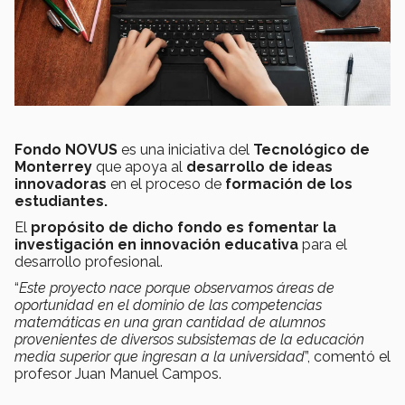
Fondo NOVUS
es una iniciativa del
Tecnológico de
Monterrey
que apoya al
desarrollo de ideas
innovadoras
en el proceso de
formación de los
estudiantes.
El
propósito de dicho fondo es fomentar la
investigación en innovación educativa
para el
desarrollo profesional.
“
Este proyecto nace porque observamos áreas de
oportunidad en el dominio de las competencias
matemáticas en una gran cantidad de alumnos
provenientes de diversos subsistemas de la educación
media superior que ingresan a la universidad
”, comentó el
profesor Juan Manuel Campos.