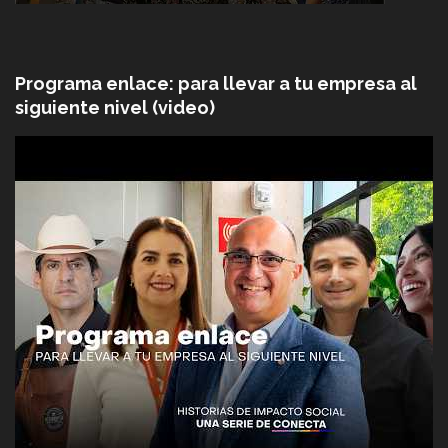
Programa enlace: para llevar a tu empresa al
siguiente nivel (video)