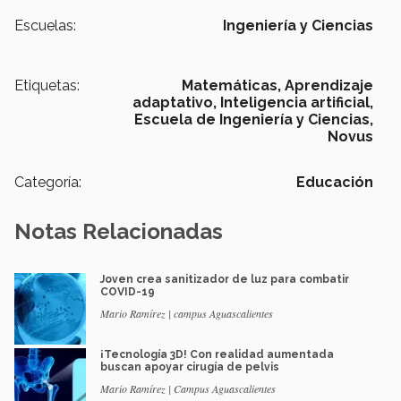
Escuelas:
Ingeniería y Ciencias
Etiquetas:
Matemáticas,
Aprendizaje
adaptativo,
Inteligencia artificial,
Escuela de Ingeniería y Ciencias,
Novus
Categoría:
Educación
Notas Relacionadas
Joven crea sanitizador de luz para combatir
COVID-19
Mario Ramírez | campus Aguascalientes
¡Tecnología 3D! Con realidad aumentada
buscan apoyar cirugía de pelvis
Mario Ramírez | Campus Aguascalientes