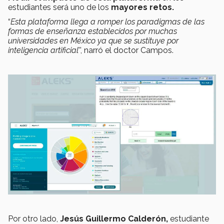
estudiantes será uno de los
mayores retos.
“
Esta plataforma llega a romper los paradigmas de las
formas de enseñanza establecidos por muchas
universidades en México ya que se sustituye por
inteligencia artificial
'', narró el doctor Campos.
Por otro lado,
Jesús Guillermo Calderón,
estudiante