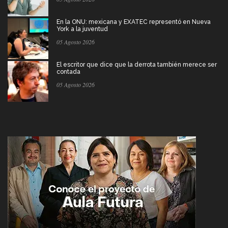
En la ONU: mexicana y EXATEC representó en Nueva
York a la juventud
05 Agosto 2026
El escritor que dice que la derrota también merece ser
contada
05 Agosto 2026