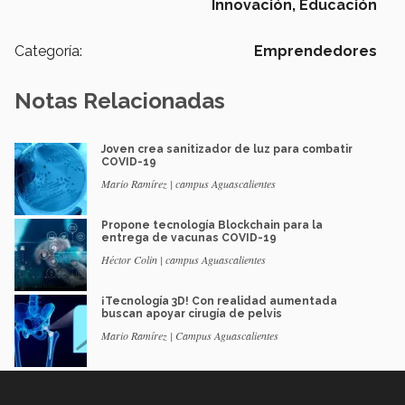
Innovación, Educación
Categoría:
Emprendedores
Notas Relacionadas
Joven crea sanitizador de luz para combatir
COVID-19
Mario Ramírez | campus Aguascalientes
Propone tecnología Blockchain para la
entrega de vacunas COVID-19
Héctor Colin | campus Aguascalientes
¡Tecnología 3D! Con realidad aumentada
buscan apoyar cirugía de pelvis
Mario Ramírez | Campus Aguascalientes