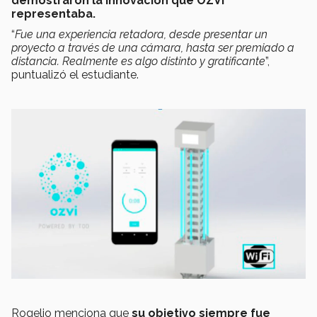
demostraron la innovación que OZVI
representaba.
“
Fue una experiencia retadora, desde presentar un
proyecto a través de una cámara, hasta ser premiado a
distancia. Realmente es algo distinto y gratificante
”,
puntualizó el estudiante.
Rogelio menciona que
su objetivo siempre fue