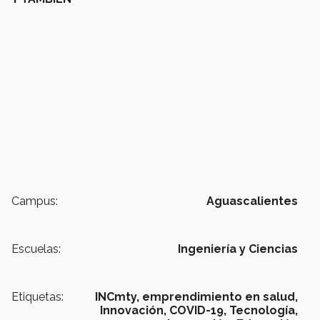
Campus:
Aguascalientes
Escuelas:
Ingeniería y Ciencias
Etiquetas:
INCmty,
emprendimiento en salud,
Innovación,
COVID-19,
Tecnología,