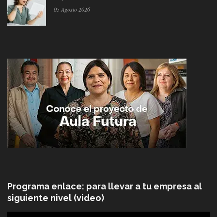
05 Agosto 2026
Programa enlace: para llevar a tu empresa al
siguiente nivel (video)