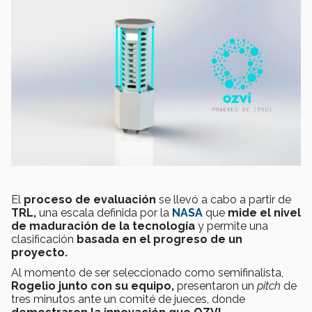
El
proceso de evaluación
se llevó a cabo a partir de
TRL,
una escala definida por la
NASA
que
mide el nivel
de maduración de la tecnología
y permite una
clasificación
basada en el progreso de un
proyecto.
Al momento de ser seleccionado como semifinalista,
Rogelio junto con su equipo,
presentaron un
pitch
de
tres minutos ante un comité de jueces, donde