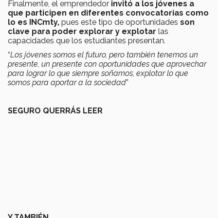
Finalmente, el emprendedor
invitó a los jóvenes a
que participen en diferentes convocatorias como
lo es INCmty,
pues este tipo de oportunidades
son
clave para poder explorar y explotar
las
capacidades que los estudiantes presentan.
“
Los jóvenes somos el futuro, pero también tenemos un
presente, un presente con oportunidades que aprovechar
para lograr lo que siempre soñamos, explotar lo que
somos para aportar a la sociedad
”
SEGURO QUERRÁS LEER
Y TAMBIÉN