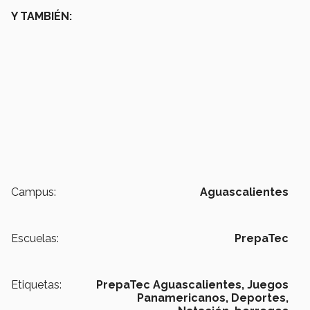
Y TAMBIÉN:
Campus:
Aguascalientes
Escuelas:
PrepaTec
Etiquetas:
PrepaTec Aguascalientes,
Juegos
Panamericanos,
Deportes,