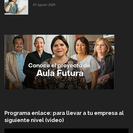
05 Agosto 2026
Programa enlace: para llevar a tu empresa al
siguiente nivel (video)