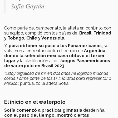
Sofía Gaytán
Como parte del campeonato, la atleta en conjunto con
su equipo, compitió con los países de
Brasil, Trinidad
y Tobago, Chile y Venezuela.
Y,
para obtener su pase a los Panamericanos,
se
volvieron a enfrentar contra el equipo de
Argentina,
donde la selección mexicana obtuvo el tercer
lugar
y la clasificación a los
Juegos Panamericanos
de waterpolo en Brasil 2023.
“Estoy orgullosa de mí, en dos años he logrado muchas
cosas. Formé parte de las 13 finalistas para representar a
México
”, puntualizó la atleta Sofía.
El inicio en el waterpolo
Sofía comenzó a practicar gimnasia
desde niña,
con el paso del tiempo, mostró ciertas