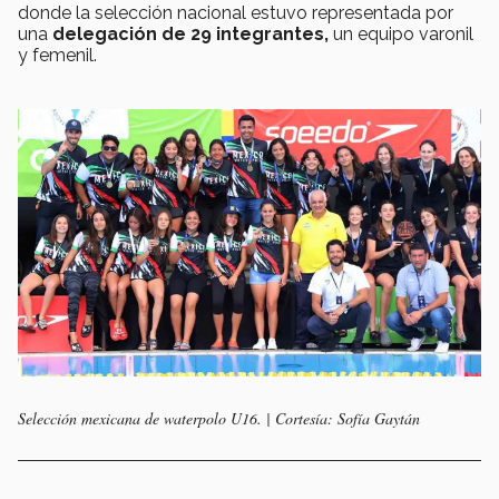
donde la selección nacional estuvo representada por
una
delegación de 29 integrantes,
un equipo varonil
y femenil.
Selección mexicana de waterpolo U16. | Cortesía: Sofía Gaytán