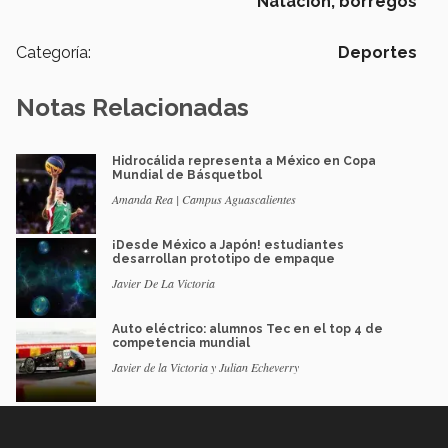
Natación,
borregos
Categoría:
Deportes
Notas Relacionadas
Hidrocálida representa a México en Copa
Mundial de Básquetbol
Amanda Rea | Campus Aguascalientes
¡Desde México a Japón! estudiantes
desarrollan prototipo de empaque
Javier De La Victoria
Auto eléctrico: alumnos Tec en el top 4 de
competencia mundial
Javier de la Victoria y Julian Echeverry