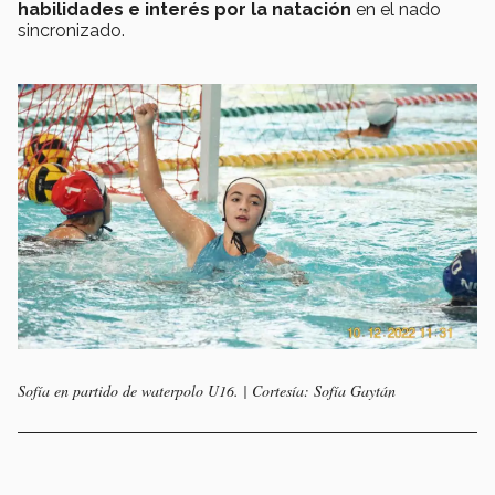
habilidades e interés por la natación
en el nado
sincronizado.
Sofía en partido de waterpolo U16. | Cortesía: Sofía Gaytán