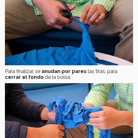
Para finalizar, se
anudan por pares
las tiras, para
cerrar el fondo
de la bolsa.