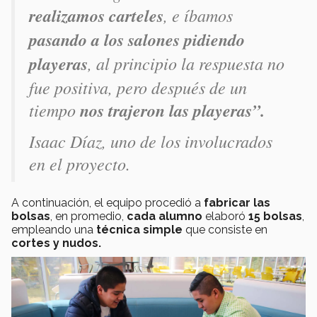
realizamos carteles
, e íbamos
pasando a los salones pidiendo
playeras
, al principio la respuesta no
fue positiva, pero después de un
tiempo
nos trajeron las playeras”.
Isaac Díaz, uno de los involucrados
en el proyecto.
A continuación, el equipo procedió a
fabricar las
bolsas
, en promedio,
cada alumno
elaboró
15 bolsas
,
empleando una
técnica simple
que consiste en
cortes y nudos.