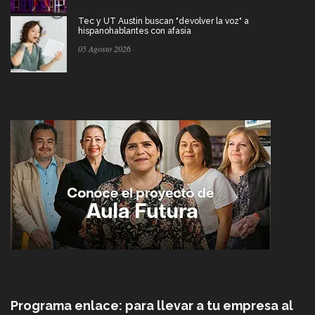
Tec y UT Austin buscan "devolver la voz" a
hispanohablantes con afasia
05 Agosto 2026
Programa enlace: para llevar a tu empresa al