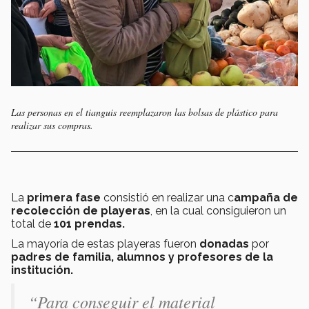
Las personas en el tianguis reemplazaron las bolsas de plástico para
realizar sus compras.
La
primera fase
consistió en realizar una c
ampaña de
recolección de playeras
, en la cual consiguieron un
total de
101 prendas.
La mayoría de estas playeras fueron
donadas
por
padres de familia, alumnos y profesores de la
institución.
“Para conseguir el material