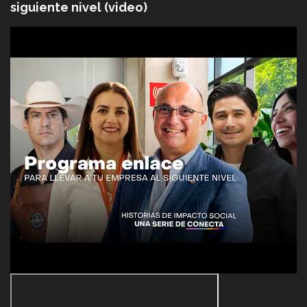
siguiente nivel (video)