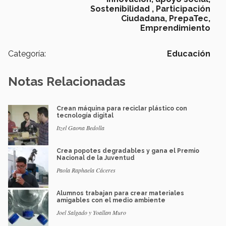
Sostenibilidad ,
Participación
Ciudadana,
PrepaTec,
Emprendimiento
Categoría:
Educación
Notas Relacionadas
Crean máquina para reciclar plástico con
tecnología digital
Itzel Gaona Bedolla
Crea popotes degradables y gana el Premio
Nacional de la Juventud
Paola Raphaela Cáceres
Alumnos trabajan para crear materiales
amigables con el medio ambiente
Joel Salgado y Yoallan Muro