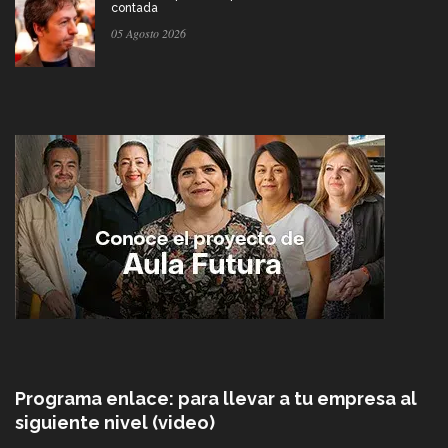
contada
05 Agosto 2026
Programa enlace: para llevar a tu empresa al
siguiente nivel (video)