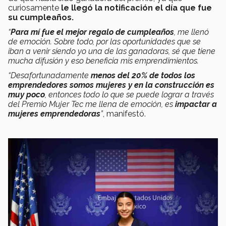
curiosamente
le llegó la notificación el día que fue
su cumpleaños.
“
Para mí fue el mejor regalo de cumpleaños
, me llenó
de emoción. Sobre todo, por las oportunidades que se
iban a venir siendo yo una de las ganadoras, sé que tiene
mucha difusión y eso beneficia mis emprendimientos.
“Desafortunadamente
menos del 20% de todos los
emprendedores somos mujeres y en la construcción es
muy poco
, entonces todo lo que se puede lograr a través
del Premio Mujer Tec me llena de emoción, es
impactar a
mujeres emprendedoras
”
, manifestó.