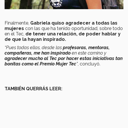
Finalmente,
Gabriela quiso agradecer a todas las
mujeres
con las que ha tenido oportunidad, sobre todo
en el Tec,
de tener una relación, de poder hablar y
de que la hayan inspirado.
“Pues todas ellas, desde las
profesoras, mentoras,
compañeras, me han inspirado
en este camino y
agradecer mucho al Tec por hacer estas iniciativas tan
bonitas como el Premio Mujer Tec
”
, concluyó.
TAMBIÉN QUERRÁS LEER: