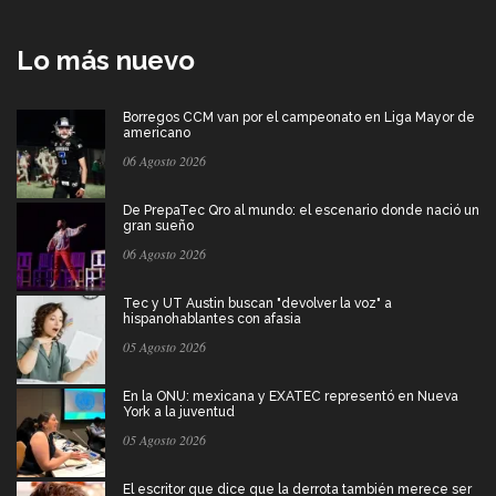
Lo más nuevo
Borregos CCM van por el campeonato en Liga Mayor de
americano
06 Agosto 2026
De PrepaTec Qro al mundo: el escenario donde nació un
gran sueño
06 Agosto 2026
Tec y UT Austin buscan "devolver la voz" a
hispanohablantes con afasia
05 Agosto 2026
En la ONU: mexicana y EXATEC representó en Nueva
York a la juventud
05 Agosto 2026
El escritor que dice que la derrota también merece ser