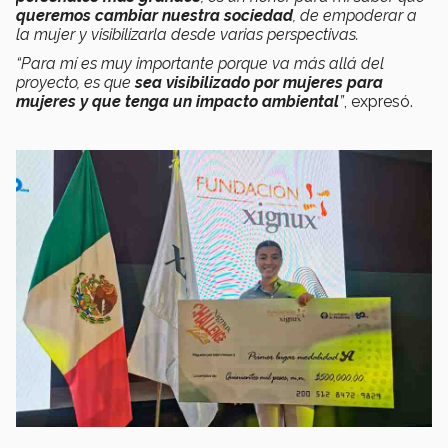
queremos cambiar nuestra sociedad
, de empoderar a
la mujer y visibilizarla desde varias perspectivas.
“Para mí es muy importante porque va más allá del
proyecto, es que
sea visibilizado por mujeres para
mujeres y que tenga un impacto ambiental
”
, expresó.