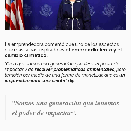
La emprendedora comentó que uno de los aspectos
que más la han inspirado es
el emprendimiento y el
cambio climático.
“Creo que somos una generación que tiene el poder de
impactar y de
resolver problemáticas ambientales
, pero
también por medio de una forma de monetizar, que es
un
emprendimiento consciente
”,
dijo.
“Somos una generación que tenemos
el poder de impactar”.