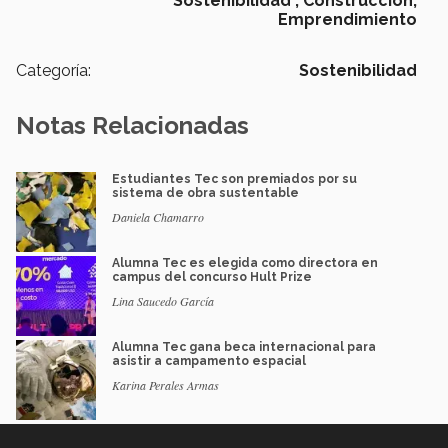
Sostenibilidad ,
Construcción,
Emprendimiento
Categoría:
Sostenibilidad
Notas Relacionadas
Estudiantes Tec son premiados por su
sistema de obra sustentable
Daniela Chamarro
Alumna Tec es elegida como directora en
campus del concurso Hult Prize
Lina Saucedo García
Alumna Tec gana beca internacional para
asistir a campamento espacial
Karina Perales Armas