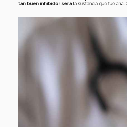
tan buen inhibidor será
la sustancia que fue anali