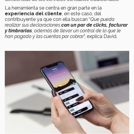
La herramienta se centra en gran parte en la
experiencia del cliente
, en este caso, del
contribuyente ya que con ella buscan “
Que pueda
realizar sus declaraciones
con un par de clicks, facturar
y timbrarlas
, además de llevar un control de lo que le
han pagado y las cuentas por cobrar
”, explica David.