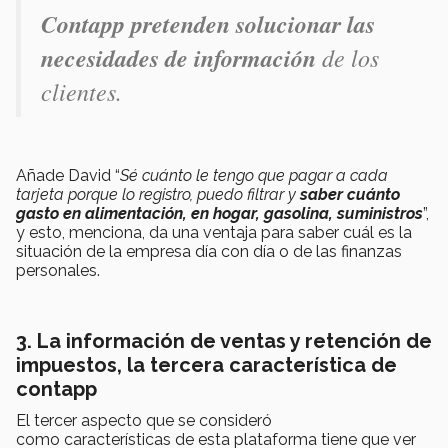
Contapp pretenden solucionar las
necesidades de información
de los
clientes.
Añade David “
Sé cuánto le tengo que pagar a cada
tarjeta porque lo registro, puedo filtrar y
saber cuánto
gasto en alimentación, en hogar, gasolina, suministros
”,
y esto, menciona, da una ventaja para saber cuál es la
situación de la empresa día con día o de las finanzas
personales.
3. La información de ventas y retención de
impuestos, la tercera característica de
contapp
El tercer aspecto que se consideró
como características de esta plataforma tiene que ver