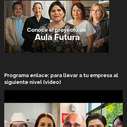
Programa enlace: para llevar a tu empresa al
siguiente nivel (video)