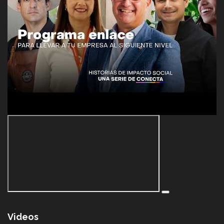
Videos