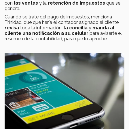
con
las ventas
y la
retención de impuestos
que se
genera.
Cuando se trate del pago de impuestos, menciona
Trinidad, que que haría el contador asignado al cliente
revisa
toda la información,
la concilia
y
manda al
cliente una notificación a su celular
para avisarte el
resumen de la contabilidad, para que lo apruebe.