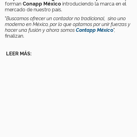
forman
Conapp México
introduciendo la marca en el
mercado de nuestro país.
"
Buscamos ofrecer un contador no tradicional, sino uno
moderno en México, por lo que optamos por unir fuerzas y
hacer una fusión y ahora somos
Contapp Méxic
o
",
finalizan.
LEER MÁS: