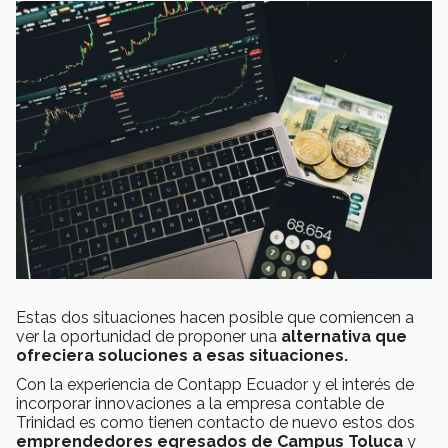
Estas dos situaciones hacen posible que comiencen a
ver la oportunidad de proponer una
alternativa que
ofreciera soluciones a esas situaciones.
Con la experiencia de Contapp Ecuador y el interés de
incorporar innovaciones a la empresa contable de
Trinidad es como tienen contacto de nuevo estos dos
emprendedores egresados de Campus Toluca
y