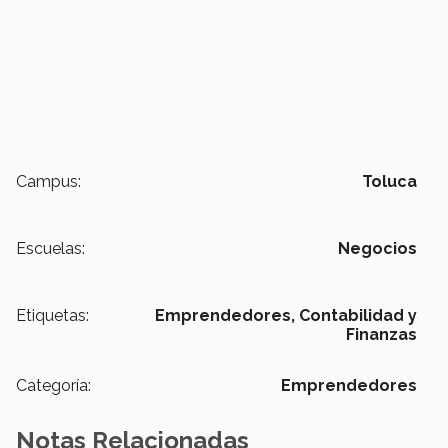
Campus:
Toluca
Escuelas:
Negocios
Etiquetas:
Emprendedores,
Contabilidad y
Finanzas
Categoría:
Emprendedores
Notas Relacionadas