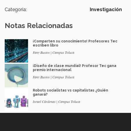
Categoría:
Investigación
Notas Relacionadas
¡Comparten su conocimiento! Profesores Tec
escriben libro
Fany Bustos | Campus Toluca
¡Diseño de clase mundial! Profesor Tec gana
premio internacional
Fany Bustos | Campus Toluca
Robots socialistas vs capitalistas ¿Quién
ganará?
Israel Cárdenas | Campus Toluca