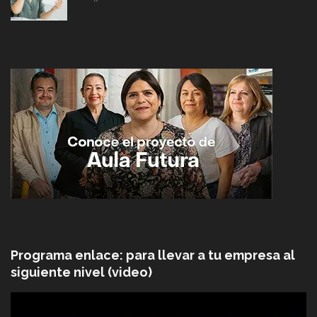
Programa enlace: para llevar a tu empresa al
siguiente nivel (video)