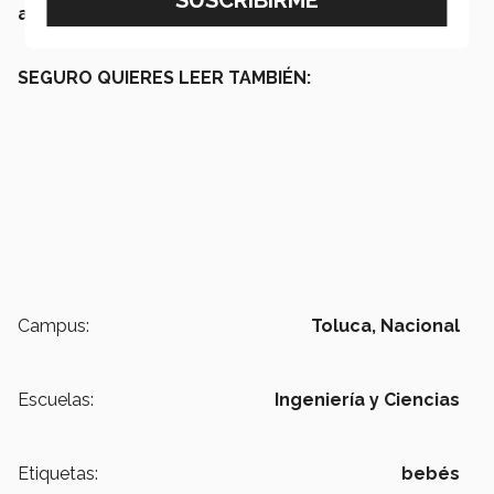
aceleración.
SEGURO QUIERES LEER TAMBIÉN:
Campus:
Toluca,
Nacional
Escuelas:
Ingeniería y Ciencias
Etiquetas:
bebés