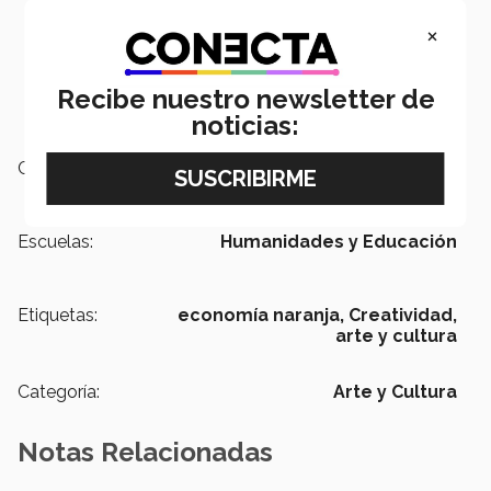
×
Recibe nuestro newsletter de
noticias:
Campus:
Toluca
Escuelas:
Humanidades y Educación
Etiquetas:
economía naranja,
Creatividad,
arte y cultura
Categoría:
Arte y Cultura
Notas Relacionadas