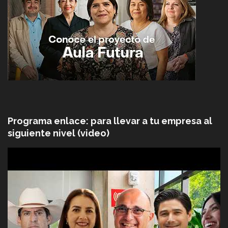
Programa enlace: para llevar a tu empresa al
siguiente nivel (video)