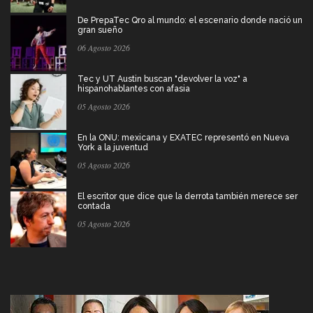
De PrepaTec Qro al mundo: el escenario donde nació un
gran sueño
06 Agosto 2026
Tec y UT Austin buscan "devolver la voz" a
hispanohablantes con afasia
05 Agosto 2026
En la ONU: mexicana y EXATEC representó en Nueva
York a la juventud
05 Agosto 2026
El escritor que dice que la derrota también merece ser
contada
05 Agosto 2026