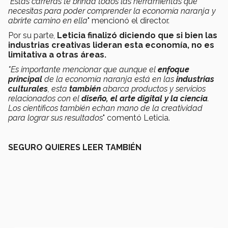
"
Estas carreras
te brinda todos las herramientas que
necesitas para poder comprender la economía naranja y
abrirte camino en ella
" mencionó el director.
Por su parte,
Leticia finalizó diciendo que si bien las
industrias creativas lideran esta economía, no es
limitativa a otras áreas.
"Es importante mencionar que aunque el
enfoque
principal
de la economía naranja está en las
industrias
culturales
, esta
también
abarca productos y servicios
relacionados con el
diseño, el arte digital y la ciencia
.
Los científicos también echan mano de la creatividad
para lograr sus resultados
" comentó Leticia.
SEGURO QUIERES LEER TAMBIÉN