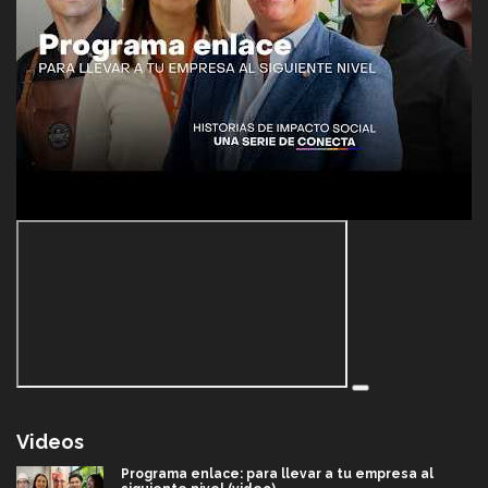
Videos
Programa enlace: para llevar a tu empresa al