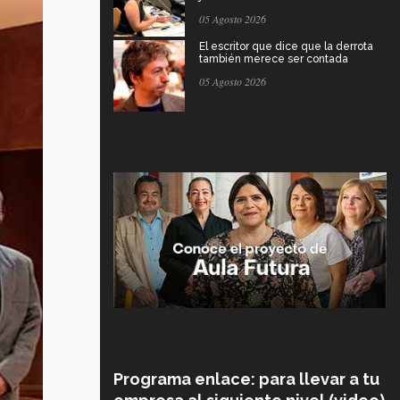
05 Agosto 2026
El escritor que dice que la derrota
también merece ser contada
05 Agosto 2026
Programa enlace: para llevar a tu