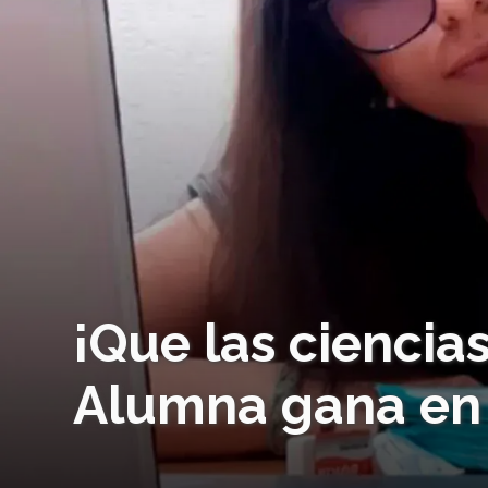
¡Que las cienci
Alumna gana en