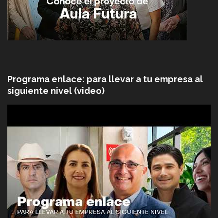
Programa enlace: para llevar a tu empresa al
siguiente nivel (video)