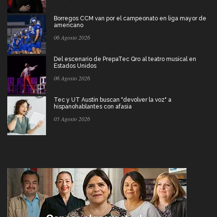
Borregos CCM van por el campeonato en liga mayor de
americano
06 Agosto 2026
Del escenario de PrepaTec Qro al teatro musical en
Estados Unidos
06 Agosto 2026
Tec y UT Austin buscan "devolver la voz" a
hispanohablantes con afasia
05 Agosto 2026