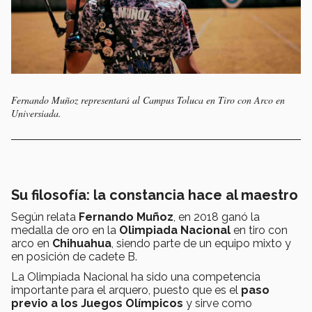
Fernando Muñoz representará al Campus Toluca en Tiro con Arco en
Universiada.
Su filosofía: la constancia hace al maestro
Según relata
Fernando Muñoz
, en 2018 ganó la
medalla de oro en la
Olimpiada Nacional
en tiro con
arco en
Chihuahua
, siendo parte de un equipo mixto y
en posición de cadete B.
La Olimpiada Nacional ha sido una competencia
importante para el arquero, puesto que es el
paso
previo a los Juegos Olímpicos
y sirve como