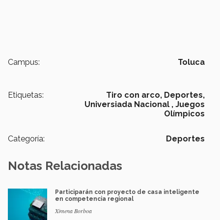
Campus:
Toluca
Etiquetas:
Tiro con arco,
Deportes,
Universiada Nacional ,
Juegos
Olímpicos
Categoría:
Deportes
Notas Relacionadas
Participarán con proyecto de casa inteligente
en competencia regional
Ximena Borboa