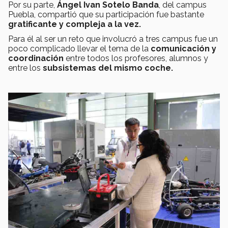
Por su parte,
Ángel Ivan Sotelo Banda
, del campus
Puebla, compartió que su participación fue bastante
gratificante y compleja a la vez.
Para él al ser un reto que involucró a tres campus fue un
poco complicado llevar el tema de la
comunicación y
coordinación
entre todos los profesores, alumnos y
entre los
subsistemas del mismo coche.