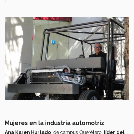
Mujeres en la industria automotriz
Ana Karen Hurtado
, de campus Querétaro,
líder del