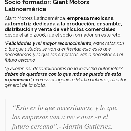
Socio formador: Giant Motors
Latinoamérica
Giant Motors Latinoamérica,
empresa mexicana
automotriz dedicada a la producción, ensamble,
distribución y venta de vehículos comerciales
desde el año 2006, fue el socio formador en este reto.
“
Felicidades y mi mayor reconocimiento
, estos retos son
a los que ustedes se van a enfrentar, esto es lo que
necesitamos, y lo que las empresas van a necesitar en el
futuro cercano.
“¿Quieren ser desarrolladores de la industria automotriz?
deben de quedarse con lo que más se pueda de esta
experiencia
”, expresó el ingeniero Martín Gutiérrez, director
general de la plata.
“Esto es lo que necesitamos, y lo que
las empresas van a necesitar en el
futuro cercano”.- Martín Gutiérrez.