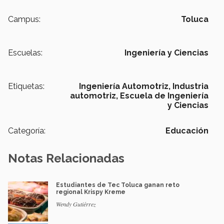
Campus:
Toluca
Escuelas:
Ingeniería y Ciencias
Etiquetas:
Ingeniería Automotriz,
Industria
automotriz,
Escuela de Ingeniería
y Ciencias
Categoría:
Educación
Notas Relacionadas
Estudiantes de Tec Toluca ganan reto
regional Krispy Kreme
Wendy Gutiérrez