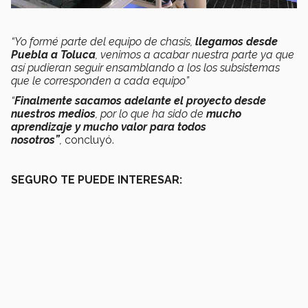
“Yo formé parte del equipo de chasis,
llegamos desde
Puebla a Toluca
, venimos a acabar nuestra parte ya que
así pudieran seguir ensamblando a los los subsistemas
que le corresponden a cada equipo”
“
Finalmente sacamos adelante el proyecto desde
nuestros medios
, por lo que ha sido de
mucho
aprendizaje y mucho valor para todos
nosotros”
,
concluyó.
SEGURO TE PUEDE INTERESAR: