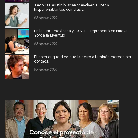
Tec y UT Austin buscan "devolver la voz" a
hispanohablantes con afasia
05 Agosto 2026
En la ONU: mexicana y EXATEC representó en Nueva
York a la juventud
05 Agosto 2026
El escritor que dice que la derrota también merece ser
contada
05 Agosto 2026