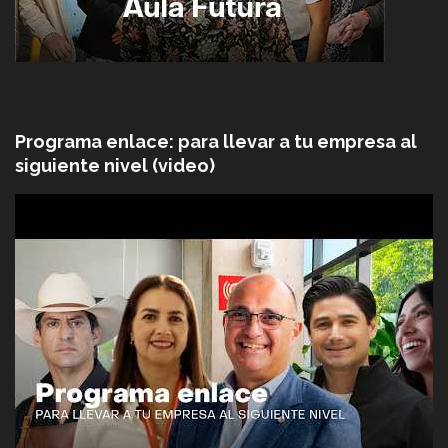
Programa enlace: para llevar a tu empresa al
siguiente nivel (video)