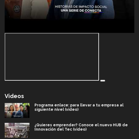
Videos
Programa enlace: para llevar a tu empresa al
siguiente nivel (video)
¿Quieres emprender? Conoce el nuevo HUB de
Innovación del Tec (video)