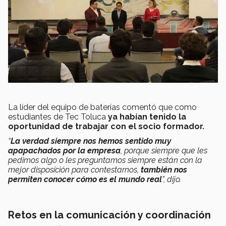
La líder del equipo de baterías comentó que como
estudiantes de Tec Toluca
ya habían tenido la
oportunidad de trabajar con el socio formador.
“
La verdad siempre nos hemos sentido muy
apapachados por la empresa
, porque siempre que les
pedimos algo o les preguntamos siempre están con la
mejor disposición para contestarnos,
también nos
permiten conocer cómo es el mundo real
”, dijo.
Retos en la comunicación y coordinación