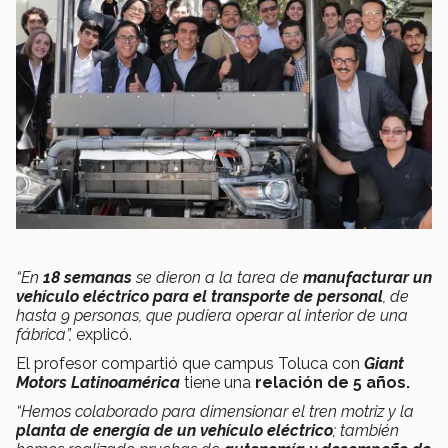
“En
18 semanas
se dieron a la tarea de
manufacturar un
vehículo eléctrico
para el transporte de personal
, de
hasta 9 personas, que pudiera operar al interior de una
fábrica”,
explicó.
El profesor compartió que campus Toluca con
Giant
Motors Latinoamérica
tiene una
relación de 5 años.
“Hemos colaborado para dimensionar el tren motriz y la
planta de energía de un vehículo eléctrico
; también