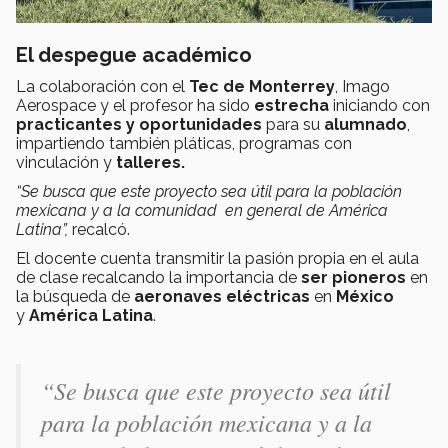
El despegue académico
La colaboración con el
Tec de Monterrey
, Imago
Aerospace y el profesor ha sido
estrecha
iniciando con
practicantes y oportunidades
para su
alumnado
,
impartiendo también pláticas, programas con
vinculación y
talleres.
“Se busca que este proyecto sea útil para la población
mexicana y a la comunidad en general de América
Latina”,
recalcó.
El docente cuenta transmitir la pasión propia en el aula
de clase recalcando la importancia de
ser pioneros
en
la búsqueda de
aeronaves eléctricas
en
México
y
América Latina
.
“Se busca que este proyecto sea útil
para la población mexicana y a la