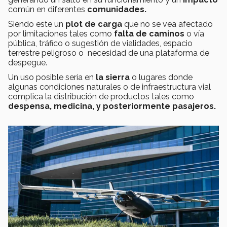
común en diferentes
comunidades.
Siendo este un
plot de carga
que no se vea afectado
por limitaciones tales como
falta de caminos
o vía
pública, tráfico o sugestión de vialidades, espacio
terrestre peligroso o necesidad de una plataforma de
despegue.
Un uso posible sería en
la sierra
o lugares donde
algunas condiciones naturales o de infraestructura vial
complica la distribución de productos tales como
despensa, medicina, y posteriormente pasajeros.