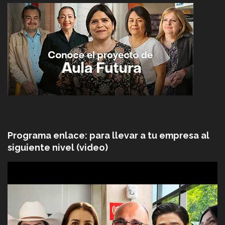
Programa enlace: para llevar a tu empresa al
siguiente nivel (video)