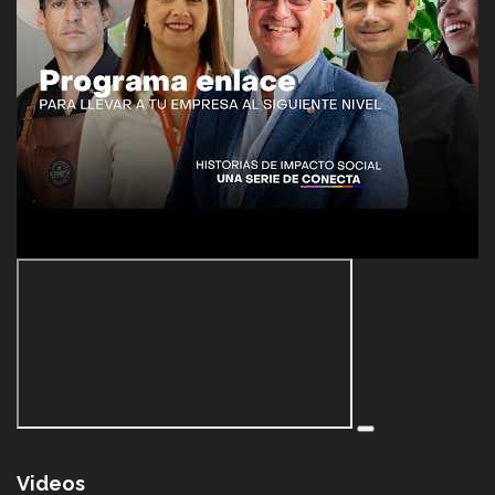
Videos